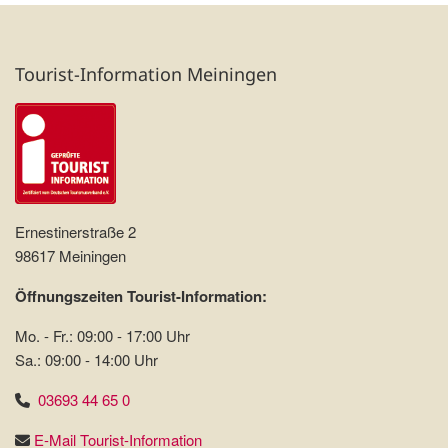
Tourist-Information Meiningen
Ernestinerstraße 2
98617 Meiningen
Öffnungszeiten Tourist-Information:
Mo. - Fr.: 09:00 - 17:00 Uhr
Sa.: 09:00 - 14:00 Uhr
03693 44 65 0
E-Mail Tourist-Information