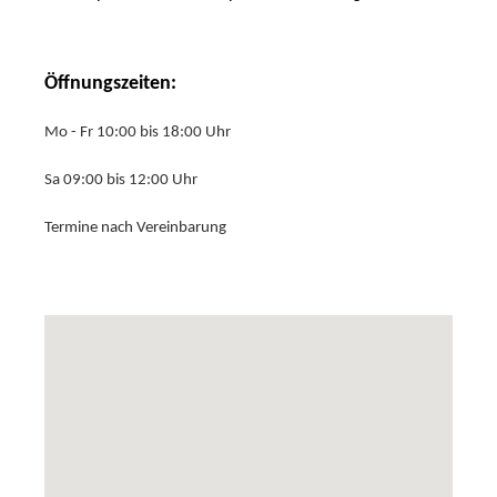
Öffnungszeiten:
Mo - Fr 10:00 bis 18:00 Uhr
Sa 09:00 bis 12:00 Uhr
Termine nach Vereinbarung