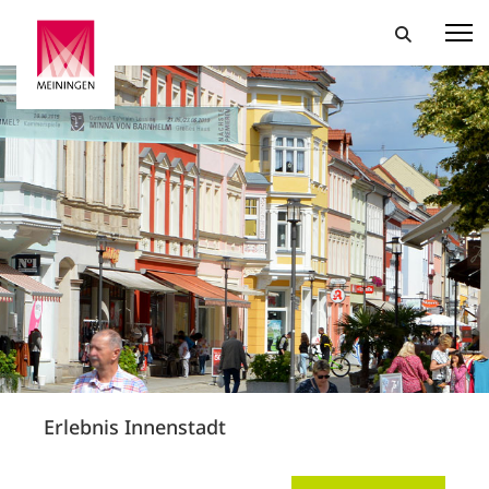
Erlebnis Innenstadt