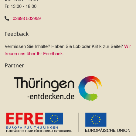
Fr. 13:00 - 18:00
03693 502959
Feedback
Vermissen Sie Inhalte? Haben Sie Lob oder Kritik zur Seite?
Wir
freuen uns über Ihr Feedback
.
Partner