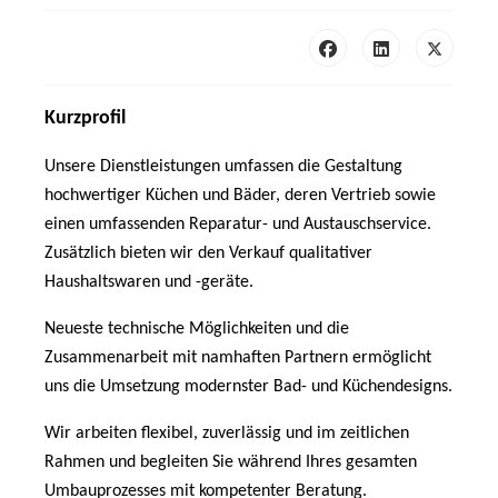
Kurzprofil
Unsere Dienstleistungen umfassen die Gestaltung
hochwertiger Küchen und Bäder, deren Vertrieb sowie
einen umfassenden Reparatur- und Austauschservice.
Zusätzlich bieten wir den Verkauf qualitativer
Haushaltswaren und -geräte.
Neueste technische Möglichkeiten und die
Zusammenarbeit mit namhaften Partnern ermöglicht
uns die Umsetzung modernster Bad- und Küchendesigns.
Wir arbeiten flexibel, zuverlässig und im zeitlichen
Rahmen und begleiten Sie während Ihres gesamten
Umbauprozesses mit kompetenter Beratung.