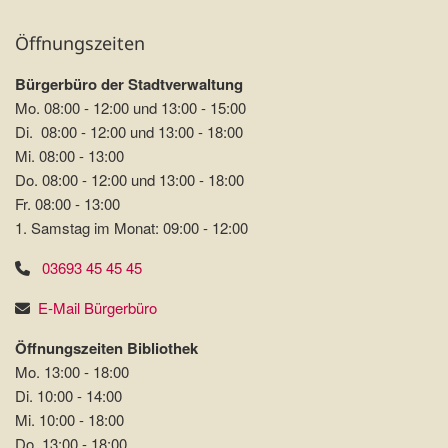
Öffnungszeiten
Bürgerbüro der Stadtverwaltung
Mo. 08:00 - 12:00 und 13:00 - 15:00
Di. 08:00 - 12:00 und 13:00 - 18:00
Mi. 08:00 - 13:00
Do. 08:00 - 12:00 und 13:00 - 18:00
Fr. 08:00 - 13:00
1. Samstag im Monat: 09:00 - 12:00
03693 45 45 45
E-Mail Bürgerbüro
Öffnungszeiten Bibliothek
Mo. 13:00 - 18:00
Di. 10:00 - 14:00
Mi. 10:00 - 18:00
Do. 13:00 - 18:00