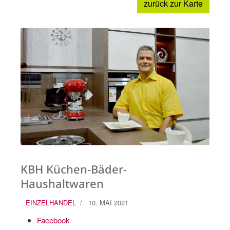
zurück zur Karte
KBH Küchen-Bäder-
Haushaltwaren
EINZELHANDEL
10. MAI 2021
Facebook