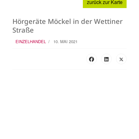
zurück zur Karte
Hörgeräte Möckel in der Wettiner
Straße
EINZELHANDEL
10. MAI 2021