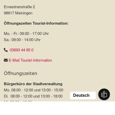
Ernestinerstraße 2
98617 Meiningen
Öffnungszeiten Tourist-Information:
Mo. - Fr.: 09:00 - 17:00 Uhr
Sa.: 09:00 - 14:00 Uhr
03693 44 65 0
E-Mail Tourist-Information
Öffnungszeiten
Bürgerbüro der Stadtverwaltung
Mo. 08:00 - 12:00 und 13:00 - 15:00
Di. 08:00 - 12:00 und 13:00 - 18:00
Mi. 08:00 - 13:00
Do. 08:00 - 12:00 und 13:00 - 18:00
Fr. 08:00 - 13:00