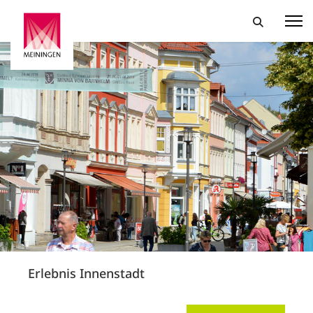
Erlebnis Innenstadt