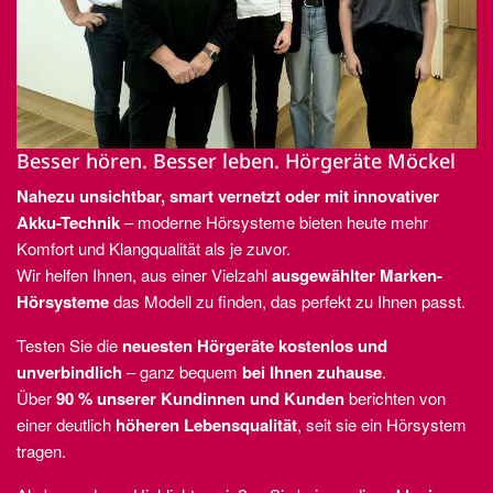
Besser hören. Besser leben. Hörgeräte Möckel
Nahezu unsichtbar, smart vernetzt oder mit innovativer
Akku-Technik
– moderne Hörsysteme bieten heute mehr
Komfort und Klangqualität als je zuvor.
Wir helfen Ihnen, aus einer Vielzahl
ausgewählter Marken-
Hörsysteme
das Modell zu finden, das perfekt zu Ihnen passt.
Testen Sie die
neuesten Hörgeräte kostenlos und
unverbindlich
– ganz bequem
bei Ihnen zuhause
.
Über
90 % unserer Kundinnen und Kunden
berichten von
einer deutlich
höheren Lebensqualität
, seit sie ein Hörsystem
tragen.