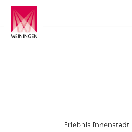
Erlebnis Innenstadt