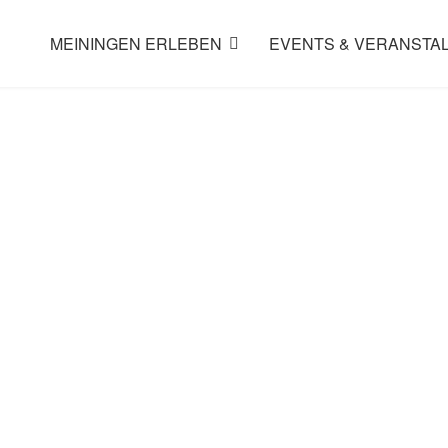
MEININGEN ERLEBEN
EVENTS & VERANSTA