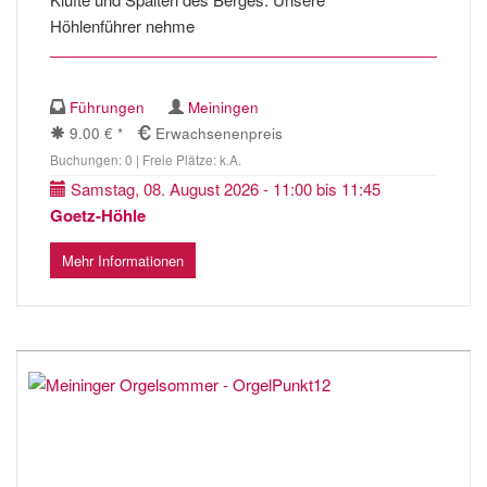
Höhlenführer nehme
Führungen
Meiningen
9.00 € *
Erwachsenenpreis
Buchungen: 0 | Freie Plätze: k.A.
Samstag, 08. August 2026 - 11:00 bis 11:45
Goetz-Höhle
Mehr Informationen