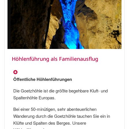
Höhlenführung als Familienausflug
Öffentliche Höhlenführungen
Die Goetzhöhle ist die größte begehbare Kluft- und
Spaltenhöhle Europas.
Bei einer 50-minütigen, sehr abenteuerlichen
Wanderung durch die Goetzhöhle tauchen Sie ein in
Klüfte und Spalten des Berges. Unsere