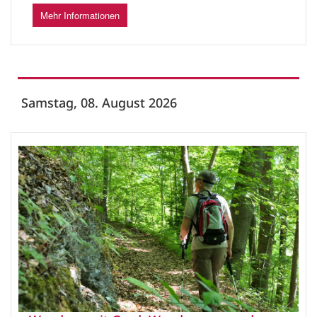
Mehr Informationen
Samstag, 08. August 2026