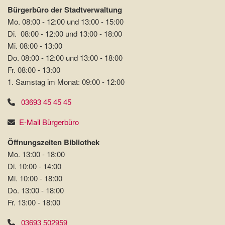
Bürgerbüro der Stadtverwaltung
Mo. 08:00 - 12:00 und 13:00 - 15:00
Di. 08:00 - 12:00 und 13:00 - 18:00
Mi. 08:00 - 13:00
Do. 08:00 - 12:00 und 13:00 - 18:00
Fr. 08:00 - 13:00
1. Samstag im Monat: 09:00 - 12:00
03693 45 45 45
E-Mail Bürgerbüro
Öffnungszeiten Bibliothek
Mo. 13:00 - 18:00
Di. 10:00 - 14:00
Mi. 10:00 - 18:00
Do. 13:00 - 18:00
Fr. 13:00 - 18:00
03693 502959