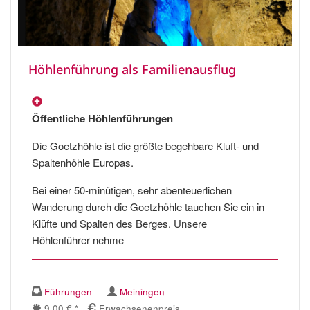
Höhlenführung als Familienausflug
Öffentliche Höhlenführungen
Die Goetzhöhle ist die größte begehbare Kluft- und
Spaltenhöhle Europas.
Bei einer 50-minütigen, sehr abenteuerlichen
Wanderung durch die Goetzhöhle tauchen Sie ein in
Klüfte und Spalten des Berges. Unsere
Höhlenführer nehme
Führungen
Meiningen
9.00 € *
Erwachsenenpreis