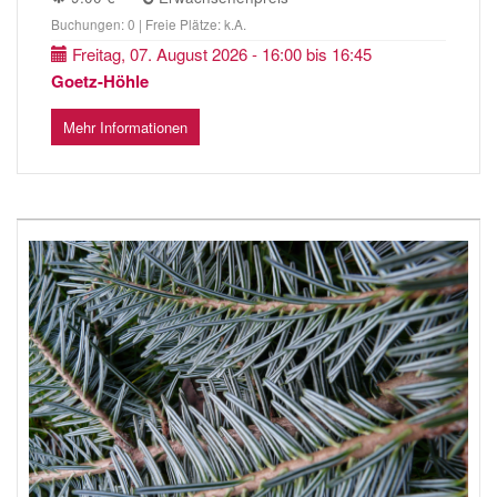
Buchungen: 0 | Freie Plätze: k.A.
Freitag, 07. August 2026 - 16:00 bis 16:45
Goetz-Höhle
Mehr Informationen