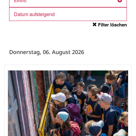
Eintritt
Filter löschen
Donnerstag, 06. August 2026