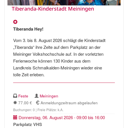
Tiberanda-Kinderstadt Meiningen
Tiberanda Hey!
Vom 3. bis 8. August 2026 schlägt die Kinderstadt
„Tiberanda“ ihre Zelte auf dem Parkplatz an der
Meininger Volkshochschule auf. In der vorletzten
Ferienwoche können 130 Kinder aus dem
Landkreis Schmalkalden-Meiningen wieder eine
tolle Zeit erleben.
Feste
Meiningen
77.00 €
Anmeldungzeitraum abgelaufen
Buchungen: 0 | Freie Plätze: k.A.
Donnerstag, 06. August 2026 - 09:00 bis 16:00
Parkplatz VHS