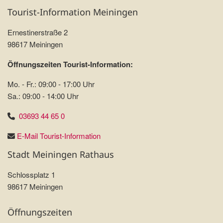
Tourist-Information Meiningen
Ernestinerstraße 2
98617 Meiningen
Öffnungszeiten Tourist-Information:
Mo. - Fr.: 09:00 - 17:00 Uhr
Sa.: 09:00 - 14:00 Uhr
03693 44 65 0
E-Mail Tourist-Information
Stadt Meiningen Rathaus
Schlossplatz 1
98617 Meiningen
Öffnungszeiten