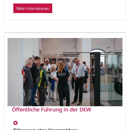
Mehr Informationen
Öffentliche Führung in der DEW