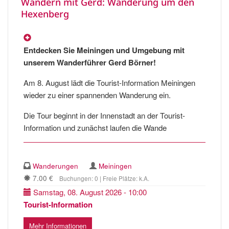
Wandern mit Gerd: Wanderung um den
Hexenberg
Entdecken Sie Meiningen und Umgebung mit
unserem Wanderführer Gerd Börner!
Am 8. August lädt die Tourist-Information Meiningen
wieder zu einer spannenden Wanderung ein.
Die Tour beginnt in der Innenstadt an der Tourist-
Information und zunächst laufen die Wande
Wanderungen
Meiningen
7.00 €
Buchungen: 0 | Freie Plätze: k.A.
Samstag, 08. August 2026 - 10:00
Tourist-Information
Mehr Informationen