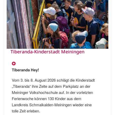
Tiberanda-Kinderstadt Meiningen
Tiberanda Hey!
Vom 3. bis 8. August 2026 schlägt die Kinderstadt
„Tiberanda“ ihre Zelte auf dem Parkplatz an der
Meininger Volkshochschule auf. In der vorletzten
Ferienwoche können 130 Kinder aus dem
Landkreis Schmalkalden-Meiningen wieder eine
tolle Zeit erleben.