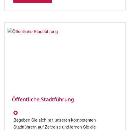
Öffentliche Stadtführung
Begeben Sie sich mit unseren kompetenten
Stadtführern auf Zeitreise und lernen Sie die