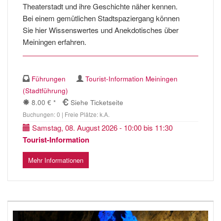
Theaterstadt und ihre Geschichte näher kennen.
Bei einem gemütlichen Stadtspaziergang können
Sie hier Wissenswertes und Anekdotisches über
Meiningen erfahren.
Führungen
Tourist-Information Meiningen
(Stadtführung)
8.00 € *
Siehe Ticketseite
Buchungen: 0 | Freie Plätze: k.A.
Samstag, 08. August 2026 - 10:00 bis 11:30
Tourist-Information
Mehr Informationen