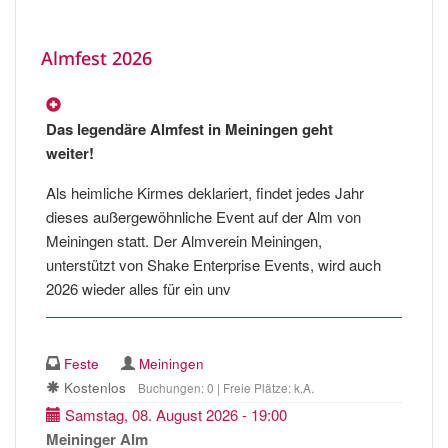
Almfest 2026
Das legendäre Almfest in Meiningen geht
weiter!
Als heimliche Kirmes deklariert, findet jedes Jahr
dieses außergewöhnliche Event auf der Alm von
Meiningen statt. Der Almverein Meiningen,
unterstützt von Shake Enterprise Events, wird auch
2026 wieder alles für ein unv
Feste
Meiningen
Kostenlos
Buchungen: 0 | Freie Plätze: k.A.
Samstag, 08. August 2026 - 19:00
Meininger Alm