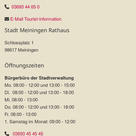
03693 44 65 0
E-Mail Tourist-Information
Stadt Meiningen Rathaus
Schlossplatz 1
98617 Meiningen
Öffnungszeiten
Bürgerbüro der Stadtverwaltung
Mo. 08:00 - 12:00 und 13:00 - 15:00
Di. 08:00 - 12:00 und 13:00 - 18:00
Mi. 08:00 - 13:00
Do. 08:00 - 12:00 und 13:00 - 18:00
Fr. 08:00 - 13:00
1. Samstag im Monat: 09:00 - 12:00
03693 45 45 45