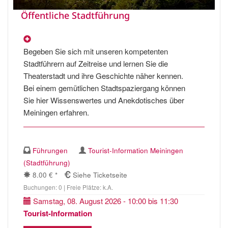
Öffentliche Stadtführung
Begeben Sie sich mit unseren kompetenten
Stadtführern auf Zeitreise und lernen Sie die
Theaterstadt und ihre Geschichte näher kennen.
Bei einem gemütlichen Stadtspaziergang können
Sie hier Wissenswertes und Anekdotisches über
Meiningen erfahren.
Führungen
Tourist-Information Meiningen
(Stadtführung)
8.00 € *
Siehe Ticketseite
Buchungen: 0 | Freie Plätze: k.A.
Samstag, 08. August 2026 - 10:00 bis 11:30
Tourist-Information