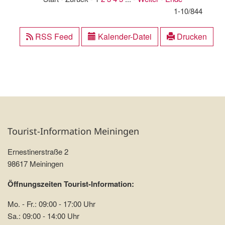
1-10/844
RSS Feed
Kalender-Datei
Drucken
Tourist-Information Meiningen
Ernestinerstraße 2
98617 Meiningen
Öffnungszeiten Tourist-Information:
Mo. - Fr.: 09:00 - 17:00 Uhr
Sa.: 09:00 - 14:00 Uhr