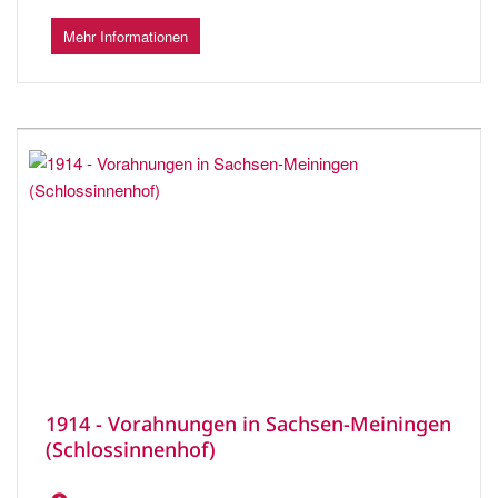
Mehr Informationen
1914 - Vorahnungen in Sachsen-Meiningen
(Schlossinnenhof)