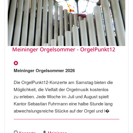
Meininger Orgelsommer - OrgelPunkt12
Meininger Orgelsommer 2026
Die OrgelPunkt12-Konzerte am Samstag bieten die
Möglichkeit, die Vielfalt der Orgelmusik kostenlos
zu erleben. Jede Woche im Juli und August spielt
Kantor Sebastian Fuhrmann eine halbe Stunde lang
abwechslungsreiche Stücke auf der Orgel und l�
Konzerte
Meiningen