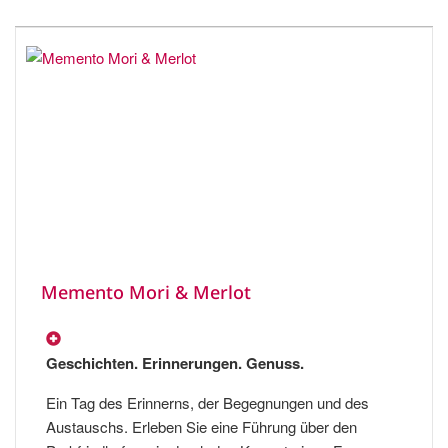
Memento Mori & Merlot
Geschichten. Erinnerungen. Genuss.
Ein Tag des Erinnerns, der Begegnungen und des
Austauschs. Erleben Sie eine Führung über den