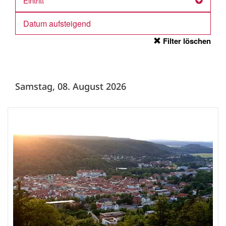
Eintritt
Filter löschen
Samstag, 08. August 2026