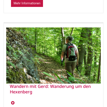
Mehr Informationen
Wandern mit Gerd: Wanderung um den
Hexenberg