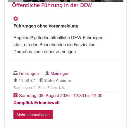
Öffentliche Führung in der DEW
Führungen ohne Voranmeldung
Regelmäßig finden öffentliche DEW-Führungen
statt, um den Besuchenden die Faszination
Dampflok noch näher zu bringen.
Führungen
Meiningen
11.50 € *
Siehe Anbieter
Buchungen: 0 | Freie Plätze: k.A.
Samstag, 08. August 2026 - 12:30 bis 14:00
Dampflok Erlebniswelt
Mehr Informationen