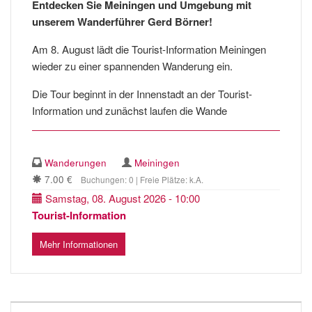
Entdecken Sie Meiningen und Umgebung mit
unserem Wanderführer Gerd Börner!
Am 8. August lädt die Tourist-Information Meiningen
wieder zu einer spannenden Wanderung ein.
Die Tour beginnt in der Innenstadt an der Tourist-
Information und zunächst laufen die Wande
Wanderungen
Meiningen
7.00 €
Buchungen: 0 | Freie Plätze: k.A.
Samstag, 08. August 2026 - 10:00
Tourist-Information
Mehr Informationen