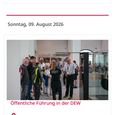
Sonntag, 09. August 2026
Öffentliche Führung in der DEW