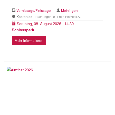
Vernissage/Finissage
Meiningen
Kostenlos
Buchungen: 0 | Freie Plätze: k.A.
Samstag, 08. August 2026 - 14:30
Schlosspark
Mehr Informationen