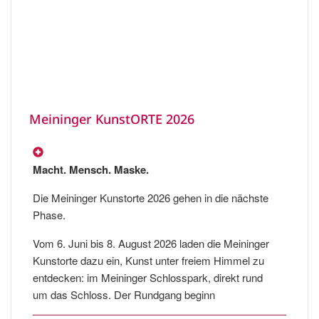
Meininger KunstORTE 2026
Macht. Mensch. Maske.
Die Meininger Kunstorte 2026 gehen in die nächste
Phase.
Vom 6. Juni bis 8. August 2026 laden die Meininger
Kunstorte dazu ein, Kunst unter freiem Himmel zu
entdecken: im Meininger Schlosspark, direkt rund
um das Schloss. Der Rundgang beginn