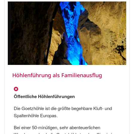
Höhlenführung als Familienausflug
Öffentliche Höhlenführungen
Die Goetzhöhle ist die größte begehbare Kluft- und
Spaltenhöhle Europas.
Bei einer 50-minütigen, sehr abenteuerlichen