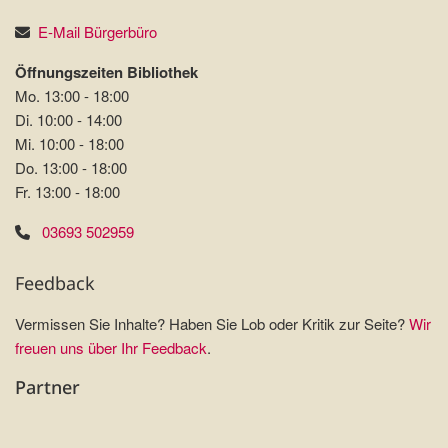
E-Mail Bürgerbüro
Öffnungszeiten Bibliothek
Mo. 13:00 - 18:00
Di. 10:00 - 14:00
Mi. 10:00 - 18:00
Do. 13:00 - 18:00
Fr. 13:00 - 18:00
03693 502959
Feedback
Vermissen Sie Inhalte? Haben Sie Lob oder Kritik zur Seite?
Wir
freuen uns über Ihr Feedback
.
Partner