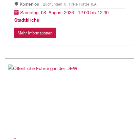
Kostenlos
Buchungen: 0 | Freie Plätze: k.A.
Samstag, 08. August 2026 - 12:00 bis 12:30
Stadtkirche
Mehr Informationen