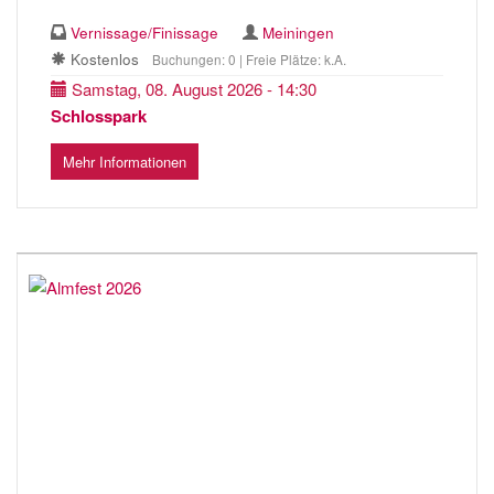
Vernissage/Finissage
Meiningen
Kostenlos
Buchungen: 0 | Freie Plätze: k.A.
Samstag, 08. August 2026 - 14:30
Schlosspark
Mehr Informationen