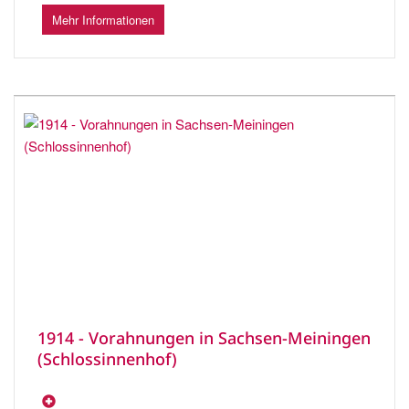
Mehr Informationen
1914 - Vorahnungen in Sachsen-Meiningen
(Schlossinnenhof)