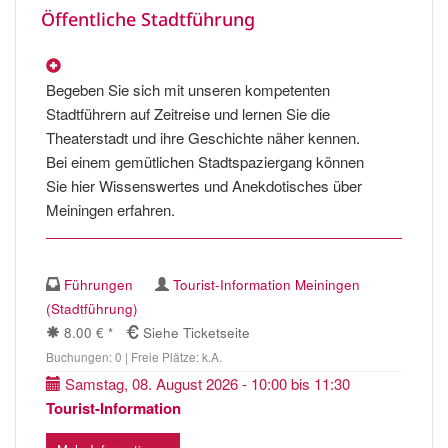
Öffentliche Stadtführung
Begeben Sie sich mit unseren kompetenten
Stadtführern auf Zeitreise und lernen Sie die
Theaterstadt und ihre Geschichte näher kennen.
Bei einem gemütlichen Stadtspaziergang können
Sie hier Wissenswertes und Anekdotisches über
Meiningen erfahren.
Führungen
Tourist-Information Meiningen
(Stadtführung)
8.00 € *
Siehe Ticketseite
Buchungen: 0 | Freie Plätze: k.A.
Samstag, 08. August 2026 - 10:00 bis 11:30
Tourist-Information