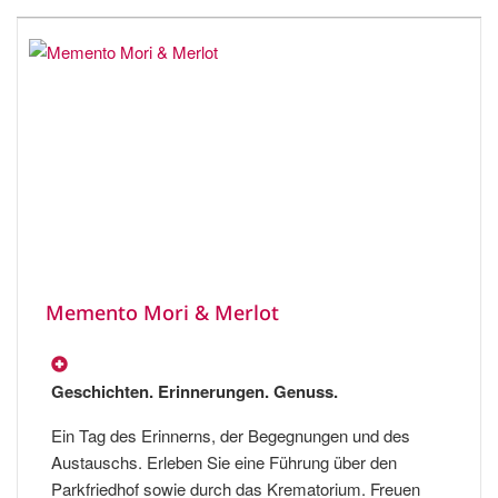
Memento Mori & Merlot
Geschichten. Erinnerungen. Genuss.
Ein Tag des Erinnerns, der Begegnungen und des
Austauschs. Erleben Sie eine Führung über den
Parkfriedhof sowie durch das Krematorium. Freuen