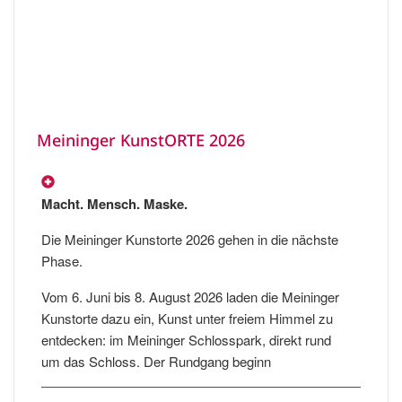
Meininger KunstORTE 2026
Macht. Mensch. Maske.
Die Meininger Kunstorte 2026 gehen in die nächste
Phase.
Vom 6. Juni bis 8. August 2026 laden die Meininger
Kunstorte dazu ein, Kunst unter freiem Himmel zu
entdecken: im Meininger Schlosspark, direkt rund
um das Schloss. Der Rundgang beginn