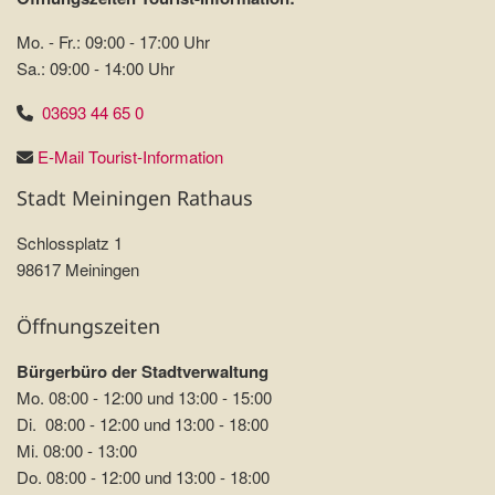
Mo. - Fr.: 09:00 - 17:00 Uhr
Sa.: 09:00 - 14:00 Uhr
03693 44 65 0
E-Mail Tourist-Information
Stadt Meiningen Rathaus
Schlossplatz 1
98617 Meiningen
Öffnungszeiten
Bürgerbüro der Stadtverwaltung
Mo. 08:00 - 12:00 und 13:00 - 15:00
Di. 08:00 - 12:00 und 13:00 - 18:00
Mi. 08:00 - 13:00
Do. 08:00 - 12:00 und 13:00 - 18:00