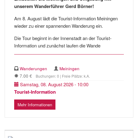
unserem Wanderführer Gerd Börner!
Am 8. August lädt die Tourist-Information Meiningen
wieder zu einer spannenden Wanderung ein.
Die Tour beginnt in der Innenstadt an der Tourist-
Information und zunächst laufen die Wande
Wanderungen
Meiningen
7.00 €
Buchungen: 0 | Freie Plätze: k.A.
Samstag, 08. August 2026 - 10:00
Tourist-Information
Mehr Informationen