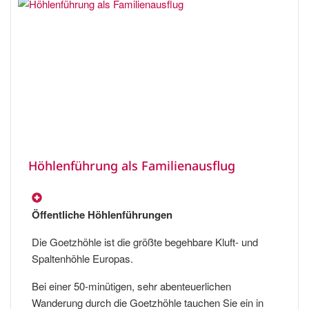
Höhlenführung als Familienausflug
Öffentliche Höhlenführungen
Die Goetzhöhle ist die größte begehbare Kluft- und
Spaltenhöhle Europas.
Bei einer 50-minütigen, sehr abenteuerlichen
Wanderung durch die Goetzhöhle tauchen Sie ein in