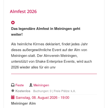
Almfest 2026
Das legendäre Almfest in Meiningen geht
weiter!
Als heimliche Kirmes deklariert, findet jedes Jahr
dieses außergewöhnliche Event auf der Alm von
Meiningen statt. Der Almverein Meiningen,
unterstützt von Shake Enterprise Events, wird auch
2026 wieder alles für ein unv
Feste
Meiningen
Kostenlos
Buchungen: 0 | Freie Plätze: k.A.
Samstag, 08. August 2026 - 19:00
Meininger Alm