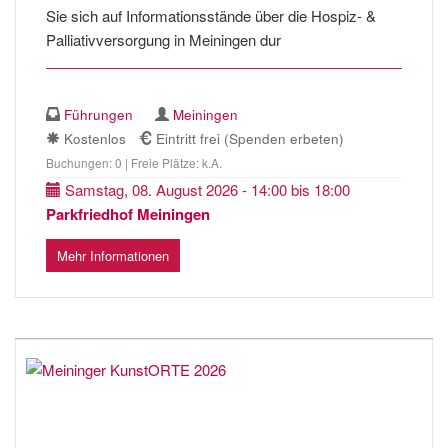
Sie sich auf Informationsstände über die Hospiz- &
Palliativversorgung in Meiningen dur
Führungen
Meiningen
Kostenlos
Eintritt frei (Spenden erbeten)
Buchungen: 0 | Freie Plätze: k.A.
Samstag, 08. August 2026 - 14:00 bis 18:00
Parkfriedhof Meiningen
Mehr Informationen