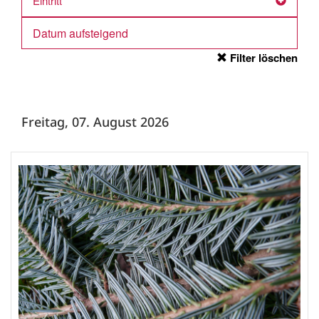
Eintritt
Filter löschen
Freitag, 07. August 2026