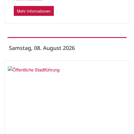
Mehr Informationen
Samstag, 08. August 2026