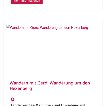
Mehr Informationen
Wandern mit Gerd: Wanderung um den
Hexenberg
Entdecken Sie Meiningen und Umgebung mit