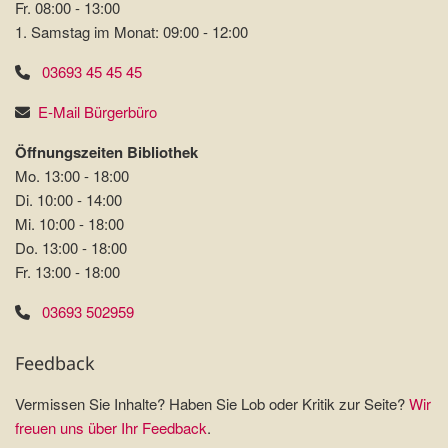
Fr. 08:00 - 13:00
1. Samstag im Monat: 09:00 - 12:00
03693 45 45 45
E-Mail Bürgerbüro
Öffnungszeiten Bibliothek
Mo. 13:00 - 18:00
Di. 10:00 - 14:00
Mi. 10:00 - 18:00
Do. 13:00 - 18:00
Fr. 13:00 - 18:00
03693 502959
Feedback
Vermissen Sie Inhalte? Haben Sie Lob oder Kritik zur Seite?
Wir
freuen uns über Ihr Feedback
.