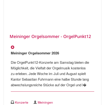
Meininger Orgelsommer - OrgelPunkt12
Meininger Orgelsommer 2026
Die OrgelPunkt12-Konzerte am Samstag bieten die
Möglichkeit, die Vielfalt der Orgelmusik kostenlos
zu erleben. Jede Woche im Juli und August spielt
Kantor Sebastian Fuhrmann eine halbe Stunde lang
abwechslungsreiche Stücke auf der Orgel und l�
Konzerte
Meiningen