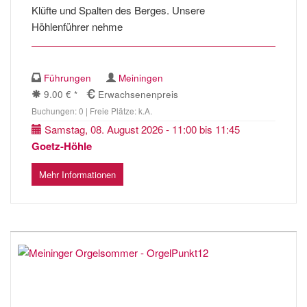
Klüfte und Spalten des Berges. Unsere
Höhlenführer nehme
Führungen
Meiningen
9.00 € *
Erwachsenenpreis
Buchungen: 0 | Freie Plätze: k.A.
Samstag, 08. August 2026 - 11:00 bis 11:45
Goetz-Höhle
Mehr Informationen