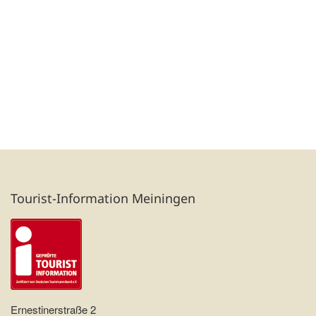
Tourist-Information Meiningen
Ernestinerstraße 2