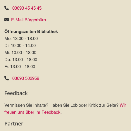
03693 45 45 45
E-Mail Bürgerbüro
Öffnungszeiten Bibliothek
Mo. 13:00 - 18:00
Di. 10:00 - 14:00
Mi. 10:00 - 18:00
Do. 13:00 - 18:00
Fr. 13:00 - 18:00
03693 502959
Feedback
Vermissen Sie Inhalte? Haben Sie Lob oder Kritik zur Seite?
Wir
freuen uns über Ihr Feedback
.
Partner