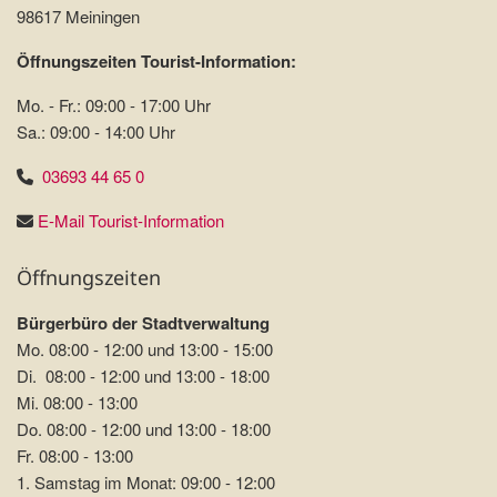
98617 Meiningen
Öffnungszeiten Tourist-Information:
Mo. - Fr.: 09:00 - 17:00 Uhr
Sa.: 09:00 - 14:00 Uhr
03693 44 65 0
E-Mail Tourist-Information
Öffnungszeiten
Bürgerbüro der Stadtverwaltung
Mo. 08:00 - 12:00 und 13:00 - 15:00
Di. 08:00 - 12:00 und 13:00 - 18:00
Mi. 08:00 - 13:00
Do. 08:00 - 12:00 und 13:00 - 18:00
Fr. 08:00 - 13:00
1. Samstag im Monat: 09:00 - 12:00