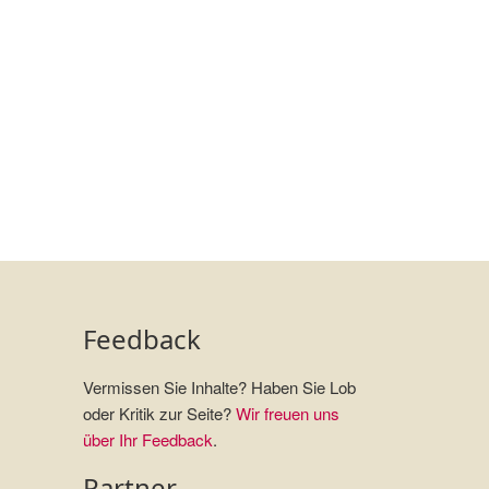
Feedback
Vermissen Sie Inhalte? Haben Sie Lob
oder Kritik zur Seite?
Wir freuen uns
über Ihr Feedback
.
Partner