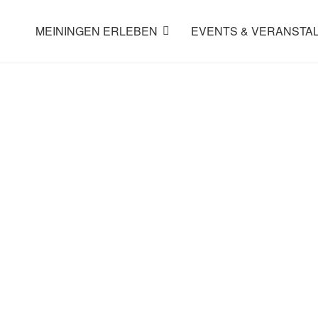
MEININGEN ERLEBEN
EVENTS & VERANSTA