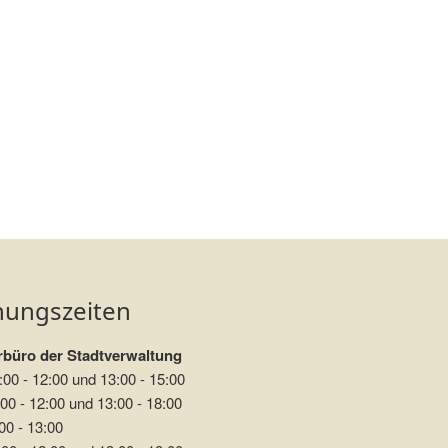
nungszeiten
büro der Stadtverwaltung
:00 - 12:00 und 13:00 - 15:00
00 - 12:00 und 13:00 - 18:00
00 - 13:00