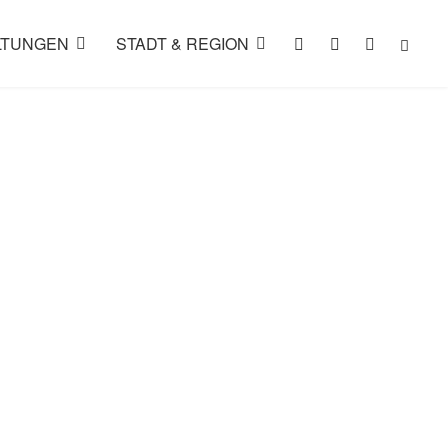
LTUNGEN
STADT & REGION