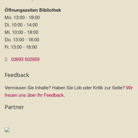
Öffnungszeiten Bibliothek
Mo. 13:00 - 18:00
Di. 10:00 - 14:00
Mi. 10:00 - 18:00
Do. 13:00 - 18:00
Fr. 13:00 - 18:00
03693 502959
Feedback
Vermissen Sie Inhalte? Haben Sie Lob oder Kritik zur Seite?
Wir
freuen uns über Ihr Feedback
.
Partner