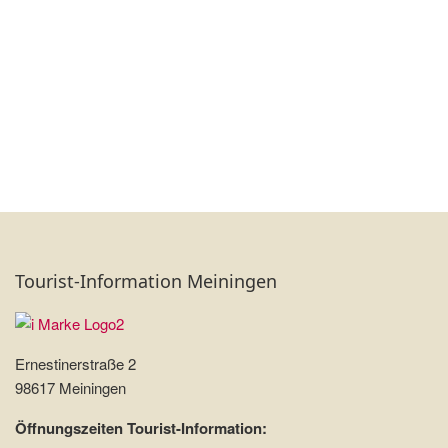
Tourist-Information Meiningen
Ernestinerstraße 2
98617 Meiningen
Öffnungszeiten Tourist-Information: