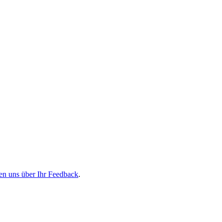
en uns über Ihr Feedback
.