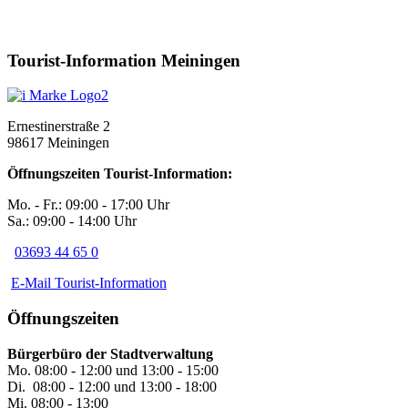
Tourist-Information Meiningen
Ernestinerstraße 2
98617 Meiningen
Öffnungszeiten Tourist-Information:
Mo. - Fr.: 09:00 - 17:00 Uhr
Sa.: 09:00 - 14:00 Uhr
03693 44 65 0
E-Mail Tourist-Information
Öffnungszeiten
Bürgerbüro der Stadtverwaltung
Mo. 08:00 - 12:00 und 13:00 - 15:00
Di. 08:00 - 12:00 und 13:00 - 18:00
Mi. 08:00 - 13:00