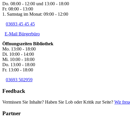
Do. 08:00 - 12:00 und 13:00 - 18:00
Fr. 08:00 - 13:00
1. Samstag im Monat: 09:00 - 12:00
03693 45 45 45
E-Mail Bürgerbüro
Öffnungszeiten Bibliothek
Mo. 13:00 - 18:00
Di. 10:00 - 14:00
Mi. 10:00 - 18:00
Do. 13:00 - 18:00
Fr. 13:00 - 18:00
03693 502959
Feedback
Vermissen Sie Inhalte? Haben Sie Lob oder Kritik zur Seite?
Wir freu
Partner