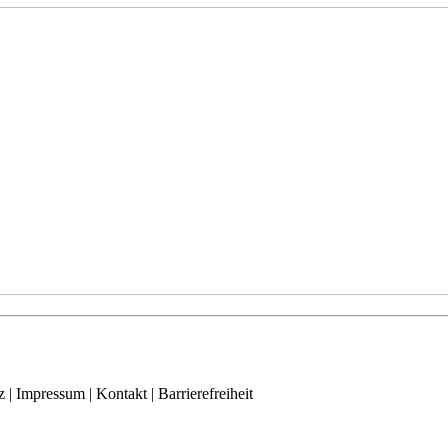
| Impressum | Kontakt | Barrierefreiheit