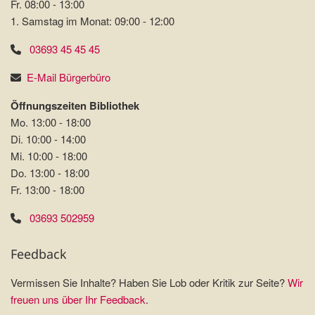
Fr. 08:00 - 13:00
1. Samstag im Monat: 09:00 - 12:00
03693 45 45 45
E-Mail Bürgerbüro
Öffnungszeiten Bibliothek
Mo. 13:00 - 18:00
Di. 10:00 - 14:00
Mi. 10:00 - 18:00
Do. 13:00 - 18:00
Fr. 13:00 - 18:00
03693 502959
Feedback
Vermissen Sie Inhalte? Haben Sie Lob oder Kritik zur Seite?
Wir
freuen uns über Ihr Feedback
.