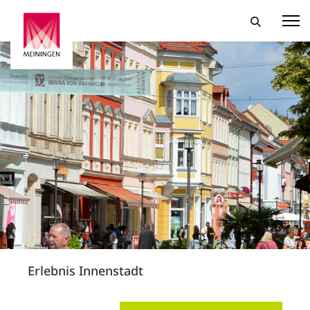
Erlebnis Innenstadt