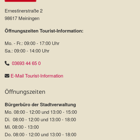
Ernestinerstraße 2
98617 Meiningen
Öffnungszeiten Tourist-Information:
Mo. - Fr.: 09:00 - 17:00 Uhr
Sa.: 09:00 - 14:00 Uhr
03693 44 65 0
E-Mail Tourist-Information
Öffnungszeiten
Bürgerbüro der Stadtverwaltung
Mo. 08:00 - 12:00 und 13:00 - 15:00
Di. 08:00 - 12:00 und 13:00 - 18:00
Mi. 08:00 - 13:00
Do. 08:00 - 12:00 und 13:00 - 18:00