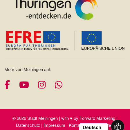
Mehr von Meiningen auf:
Facebook
YouTube
Instagram
Whatsapp
© 2026 Stadt Meiningen | with ♥ by Forward Marketing |
Datenschutz | Impressum | Kontakt | Barrierefreiheit