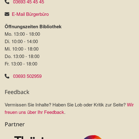
03693 45 45 45
E-Mail Bürgerbüro
Öffnungszeiten Bibliothek
Mo. 13:00 - 18:00
Di. 10:00 - 14:00
Mi. 10:00 - 18:00
Do. 13:00 - 18:00
Fr. 13:00 - 18:00
03693 502959
Feedback
Vermissen Sie Inhalte? Haben Sie Lob oder Kritik zur Seite?
Wir
freuen uns über Ihr Feedback
.
Partner