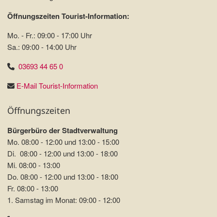
Öffnungszeiten Tourist-Information:
Mo. - Fr.: 09:00 - 17:00 Uhr
Sa.: 09:00 - 14:00 Uhr
03693 44 65 0
E-Mail Tourist-Information
Öffnungszeiten
Bürgerbüro der Stadtverwaltung
Mo. 08:00 - 12:00 und 13:00 - 15:00
Di. 08:00 - 12:00 und 13:00 - 18:00
Mi. 08:00 - 13:00
Do. 08:00 - 12:00 und 13:00 - 18:00
Fr. 08:00 - 13:00
1. Samstag im Monat: 09:00 - 12:00