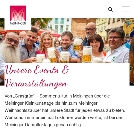
Unsere Events &
Veranstaltungen
Von „Grasgrün“ – Sommerkultur in Meiningen über die
Meininger Kleinkunsttage bis hin zum Meininger
Weihnachtszauber hat unsere Stadt für jeden etwas zu bieten.
Wer schon immer einmal Lokführer werden wollte, ist bei den
Meininger Dampfloktagen genau richtig.