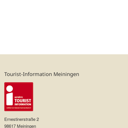
Tourist-Information Meiningen
Ernestinerstraße 2
98617 Meiningen