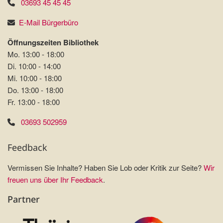
03693 45 45 45
E-Mail Bürgerbüro
Öffnungszeiten Bibliothek
Mo. 13:00 - 18:00
Di. 10:00 - 14:00
Mi. 10:00 - 18:00
Do. 13:00 - 18:00
Fr. 13:00 - 18:00
03693 502959
Feedback
Vermissen Sie Inhalte? Haben Sie Lob oder Kritik zur Seite?
Wir
freuen uns über Ihr Feedback
.
Partner