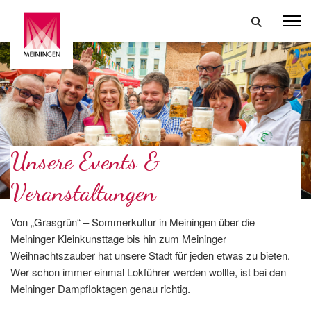
Unsere Events &
Veranstaltungen
Von „Grasgrün“ – Sommerkultur in Meiningen über die
Meininger Kleinkunsttage bis hin zum Meininger
Weihnachtszauber hat unsere Stadt für jeden etwas zu bieten.
Wer schon immer einmal Lokführer werden wollte, ist bei den
Meininger Dampfloktagen genau richtig.