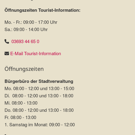
Öffnungszeiten Tourist-Information:
Mo. - Fr.: 09:00 - 17:00 Uhr
Sa.: 09:00 - 14:00 Uhr
03693 44 65 0
E-Mail Tourist-Information
Öffnungszeiten
Bürgerbüro der Stadtverwaltung
Mo. 08:00 - 12:00 und 13:00 - 15:00
Di. 08:00 - 12:00 und 13:00 - 18:00
Mi. 08:00 - 13:00
Do. 08:00 - 12:00 und 13:00 - 18:00
Fr. 08:00 - 13:00
1. Samstag im Monat: 09:00 - 12:00