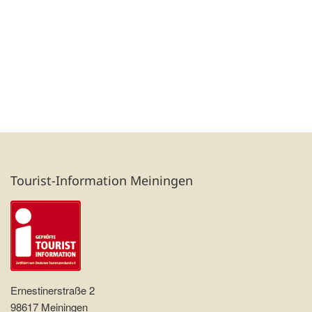
Tourist-Information Meiningen
Ernestinerstraße 2
98617 Meiningen