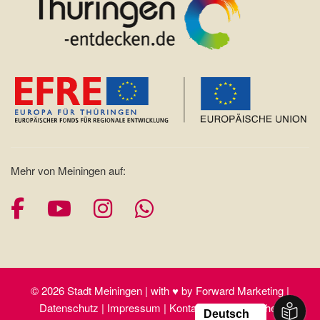
Mehr von Meiningen auf:
Facebook
YouTube
Instagram
Whatsapp
© 2026 Stadt Meiningen | with ♥ by Forward Marketing |
Datenschutz | Impressum | Kontakt | Barrierefreiheit