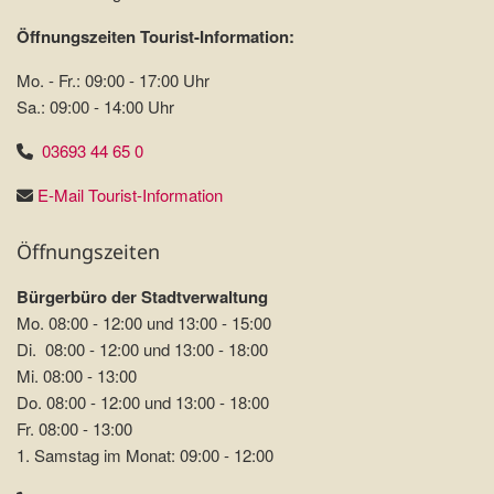
Öffnungszeiten Tourist-Information:
Mo. - Fr.: 09:00 - 17:00 Uhr
Sa.: 09:00 - 14:00 Uhr
03693 44 65 0
E-Mail Tourist-Information
Öffnungszeiten
Bürgerbüro der Stadtverwaltung
Mo. 08:00 - 12:00 und 13:00 - 15:00
Di. 08:00 - 12:00 und 13:00 - 18:00
Mi. 08:00 - 13:00
Do. 08:00 - 12:00 und 13:00 - 18:00
Fr. 08:00 - 13:00
1. Samstag im Monat: 09:00 - 12:00