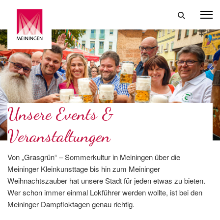
Unsere Events &
Veranstaltungen
Von „Grasgrün“ – Sommerkultur in Meiningen über die
Meininger Kleinkunsttage bis hin zum Meininger
Weihnachtszauber hat unsere Stadt für jeden etwas zu bieten.
Wer schon immer einmal Lokführer werden wollte, ist bei den
Meininger Dampfloktagen genau richtig.