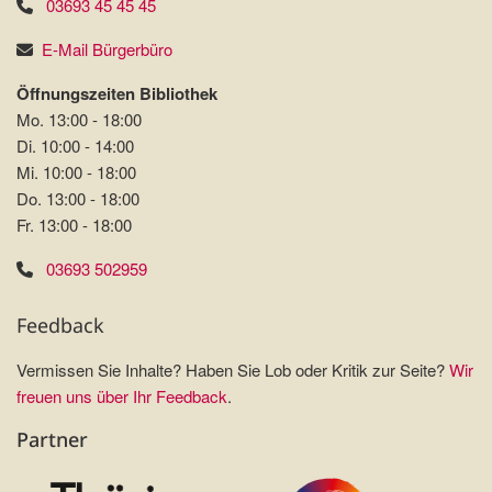
03693 45 45 45
E-Mail Bürgerbüro
Öffnungszeiten Bibliothek
Mo. 13:00 - 18:00
Di. 10:00 - 14:00
Mi. 10:00 - 18:00
Do. 13:00 - 18:00
Fr. 13:00 - 18:00
03693 502959
Feedback
Vermissen Sie Inhalte? Haben Sie Lob oder Kritik zur Seite?
Wir
freuen uns über Ihr Feedback
.
Partner