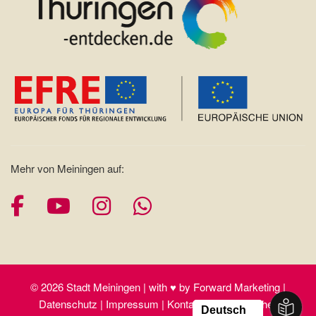
Mehr von Meiningen auf:
Facebook
YouTube
Instagram
Whatsapp
© 2026 Stadt Meiningen | with ♥ by Forward Marketing |
Datenschutz | Impressum | Kontakt | Barrierefreiheit