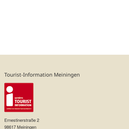
Tourist-Information Meiningen
Ernestinerstraße 2
98617 Meiningen