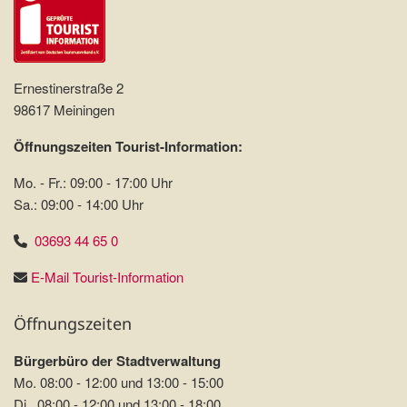
Ernestinerstraße 2
98617 Meiningen
Öffnungszeiten Tourist-Information:
Mo. - Fr.: 09:00 - 17:00 Uhr
Sa.: 09:00 - 14:00 Uhr
03693 44 65 0
E-Mail Tourist-Information
Öffnungszeiten
Bürgerbüro der Stadtverwaltung
Mo. 08:00 - 12:00 und 13:00 - 15:00
Di. 08:00 - 12:00 und 13:00 - 18:00