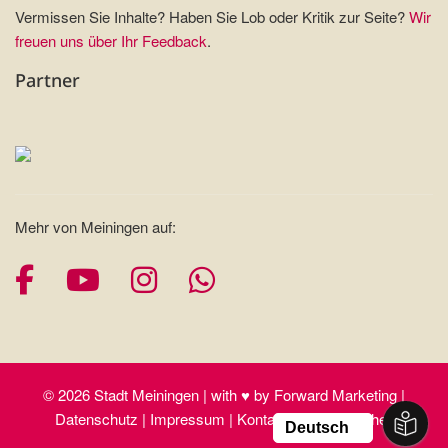
Vermissen Sie Inhalte? Haben Sie Lob oder Kritik zur Seite?
Wir
freuen uns über Ihr Feedback
.
Partner
Mehr von Meiningen auf:
Facebook
YouTube
Instagram
Whatsapp
© 2026 Stadt Meiningen | with ♥ by Forward Marketing |
Datenschutz | Impressum | Kontakt | Barrierefreiheit