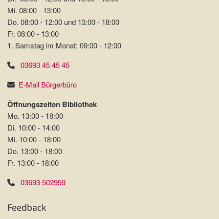
Mi. 08:00 - 13:00
Do. 08:00 - 12:00 und 13:00 - 18:00
Fr. 08:00 - 13:00
1. Samstag im Monat: 09:00 - 12:00
03693 45 45 45
E-Mail Bürgerbüro
Öffnungszeiten Bibliothek
Mo. 13:00 - 18:00
Di. 10:00 - 14:00
Mi. 10:00 - 18:00
Do. 13:00 - 18:00
Fr. 13:00 - 18:00
03693 502959
Feedback