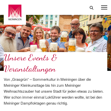
Unsere Events &
Veranstaltungen
Von „Grasgrün“ – Sommerkultur in Meiningen über die
Meininger Kleinkunsttage bis hin zum Meininger
Weihnachtszauber hat unsere Stadt für jeden etwas zu bieten.
Wer schon immer einmal Lokführer werden wollte, ist bei den
Meininger Dampfloktagen genau richtig.