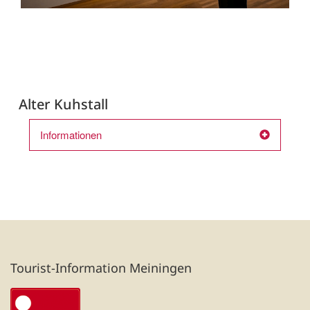
Alter Kuhstall
Informationen
Tourist-Information Meiningen