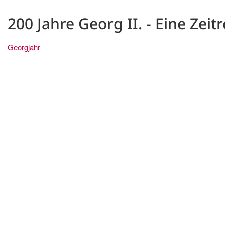
200 Jahre Georg II. - Eine Zei
Georgjahr