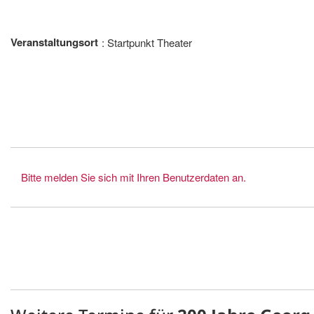
Veranstaltungsort
Startpunkt Theater
Bitte melden Sie sich mit Ihren Benutzerdaten an.