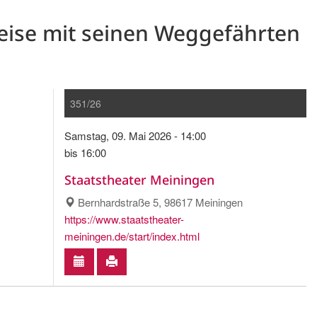
treise mit seinen Weggefährten
351/26
Samstag, 09. Mai 2026 - 14:00
bis 16:00
Staatstheater Meiningen
Bernhardstraße 5, 98617 Meiningen
https://www.staatstheater-
meiningen.de/start/index.html