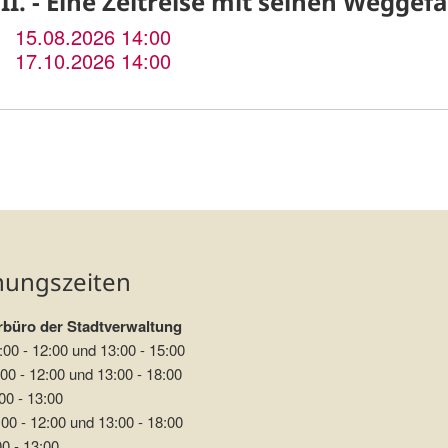
II. - Eine Zeitreise mit seinen Weggef
15.08.2026 14:00
17.10.2026 14:00
nungszeiten
büro der Stadtverwaltung
:00 - 12:00 und 13:00 - 15:00
00 - 12:00 und 13:00 - 18:00
00 - 13:00
00 - 12:00 und 13:00 - 18:00
00 - 13:00