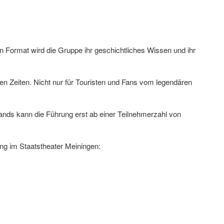
en Format wird die Gruppe ihr geschichtliches Wissen und ihr
en Zeiten. Nicht nur für Touristen und Fans vom legendären
ands kann die Führung erst ab einer Teilnehmerzahl von
ung im Staatstheater Meiningen: