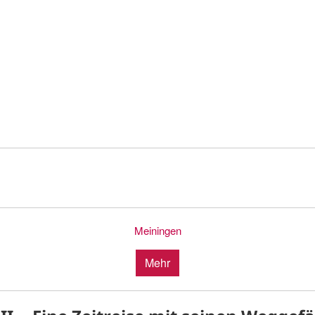
Meiningen
Mehr