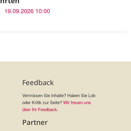
ährten
19.09.2026 10:00
Feedback
Vermissen Sie Inhalte? Haben Sie Lob
oder Kritik zur Seite?
Wir freuen uns
über Ihr Feedback
.
Partner