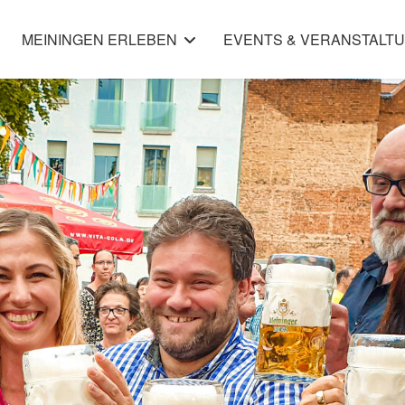
MEININGEN ERLEBEN
EVENTS & VERANSTALT