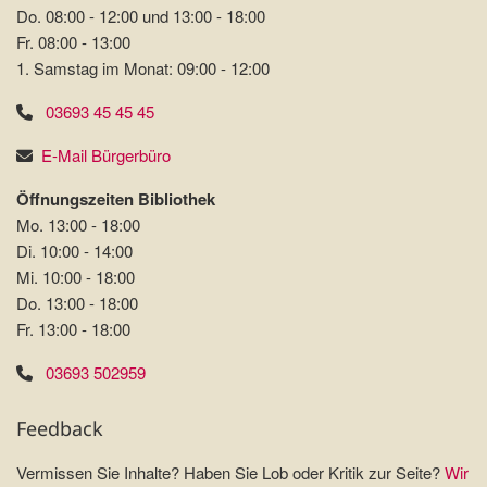
Do. 08:00 - 12:00 und 13:00 - 18:00
Fr. 08:00 - 13:00
1. Samstag im Monat: 09:00 - 12:00
03693 45 45 45
E-Mail Bürgerbüro
Öffnungszeiten Bibliothek
Mo. 13:00 - 18:00
Di. 10:00 - 14:00
Mi. 10:00 - 18:00
Do. 13:00 - 18:00
Fr. 13:00 - 18:00
03693 502959
Feedback
Vermissen Sie Inhalte? Haben Sie Lob oder Kritik zur Seite?
Wir