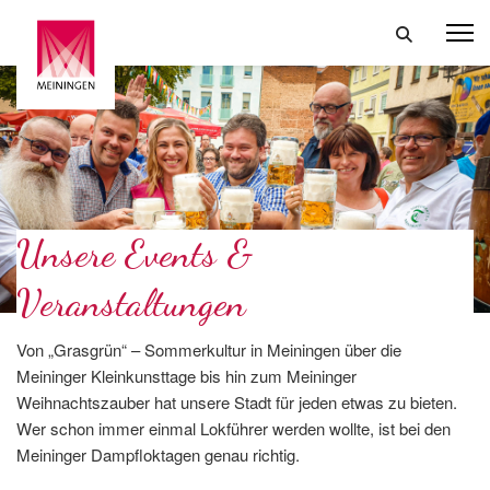
Unsere Events &
Veranstaltungen
Von „Grasgrün“ – Sommerkultur in Meiningen über die
Meininger Kleinkunsttage bis hin zum Meininger
Weihnachtszauber hat unsere Stadt für jeden etwas zu bieten.
Wer schon immer einmal Lokführer werden wollte, ist bei den
Meininger Dampfloktagen genau richtig.