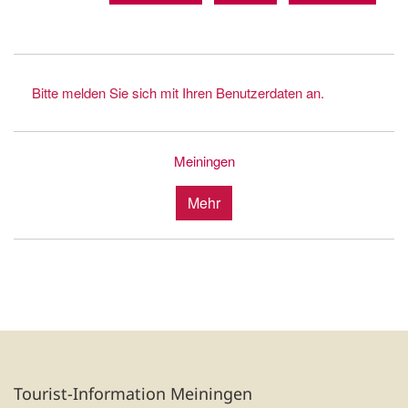
Bitte melden Sie sich mit Ihren Benutzerdaten an.
Meiningen
Mehr
Tourist-Information Meiningen