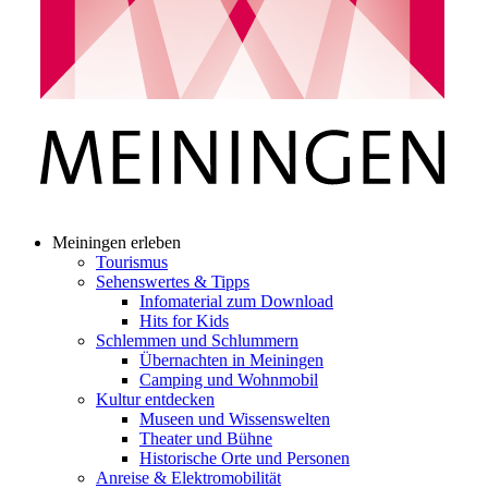
Meiningen erleben
Tourismus
Sehenswertes & Tipps
Infomaterial zum Download
Hits for Kids
Schlemmen und Schlummern
Übernachten in Meiningen
Camping und Wohnmobil
Kultur entdecken
Museen und Wissenswelten
Theater und Bühne
Historische Orte und Personen
Anreise & Elektromobilität