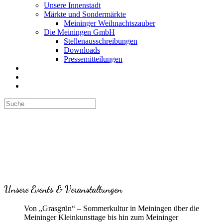
Unsere Innenstadt
Märkte und Sondermärkte
Meininger Weihnachtszauber
Die Meiningen GmbH
Stellenausschreibungen
Downloads
Pressemitteilungen
Unsere Events & Veranstaltungen
Von „Grasgrün“ – Sommerkultur in Meiningen über die
Meininger Kleinkunsttage bis hin zum Meininger