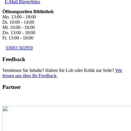
E-Mail Bürgerbüro
Öffnungszeiten Bibliothek
Mo. 13:00 - 18:00
Di. 10:00 - 14:00
Mi. 10:00 - 18:00
Do. 13:00 - 18:00
Fr. 13:00 - 18:00
03693 502959
Feedback
Vermissen Sie Inhalte? Haben Sie Lob oder Kritik zur Seite?
Wir
freuen uns über Ihr Feedback
.
Partner