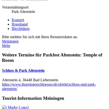
Veranstaltungsort
Park Altenstein
Konzert
Brassband
Blechbläser
Bitte melden Sie sich mit Ihren Benutzerdaten an.
Meiningen
Mehr
Weitere Termine für
Parkfest Altenstein: Temple of
Boom
Schloss & Park Altenstein
Altenstein 4, 36448 Bad Liebenstein
https://www.thueringerschloesser.de/objekt/schloss-und-park-
altenstein/
Tourist-Information Meiningen