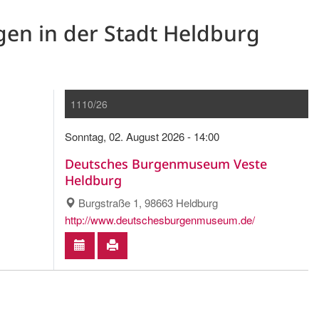
gen in der Stadt Heldburg
1110/26
Sonntag, 02. August 2026 - 14:00
Deutsches Burgenmuseum Veste
Heldburg
Burgstraße 1, 98663 Heldburg
http://www.deutschesburgenmuseum.de/