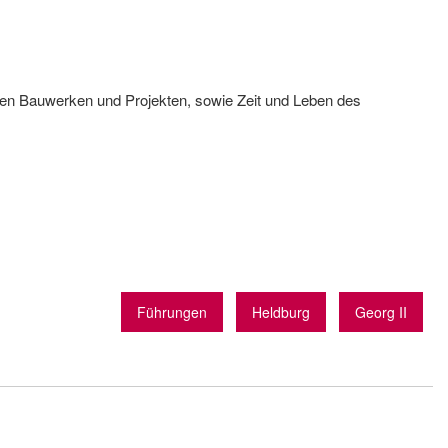
den Bauwerken und Projekten, sowie Zeit und Leben des
Führungen
Heldburg
Georg II