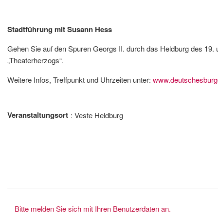
Stadtführung mit Susann Hess
Gehen Sie auf den Spuren Georgs II. durch das Heldburg des 19. 
„Theaterherzogs“.
Weitere Infos, Treffpunkt und Uhrzeiten unter:
www.deutschesbur
Veranstaltungsort
Veste Heldburg
Bitte melden Sie sich mit Ihren Benutzerdaten an.