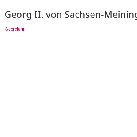
Georg II. von Sachsen-Meinin
Georgjahr