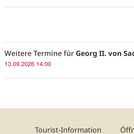
Weitere Termine für
Georg II. von S
13.09.2026 14:00
Tourist-Information
Öff