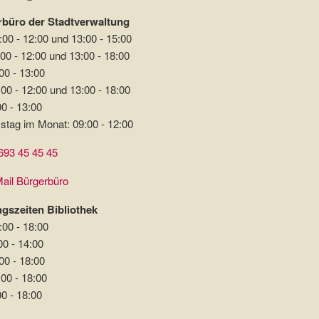
büro der Stadtverwaltung
:00 - 12:00 und 13:00 - 15:00
00 - 12:00 und 13:00 - 18:00
00 - 13:00
00 - 12:00 und 13:00 - 18:00
00 - 13:00
stag im Monat: 09:00 - 12:00
693 45 45 45
ail Bürgerbüro
gszeiten Bibliothek
:00 - 18:00
00 - 14:00
00 - 18:00
:00 - 18:00
00 - 18:00