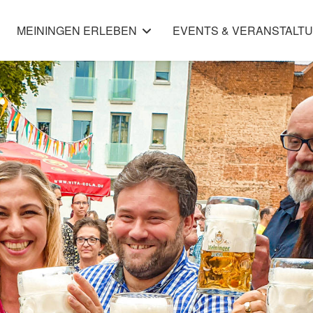
MEININGEN ERLEBEN
EVENTS & VERANSTALT