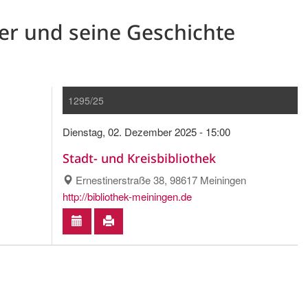
er und seine Geschichte
1295/25
Dienstag, 02. Dezember 2025 - 15:00
Stadt- und Kreisbibliothek
Ernestinerstraße 38, 98617 Meiningen
http://bibliothek-meiningen.de