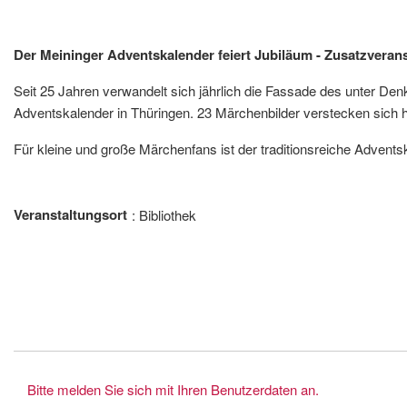
Der Meininger Adventskalender feiert Jubiläum - Zusatzvera
Seit 25 Jahren verwandelt sich jährlich die Fassade des unter D
Adventskalender in Thüringen. 23 Märchenbilder verstecken sich 
Für kleine und große Märchenfans ist der traditionsreiche Advents
Veranstaltungsort
Bibliothek
Bitte melden Sie sich mit Ihren Benutzerdaten an.