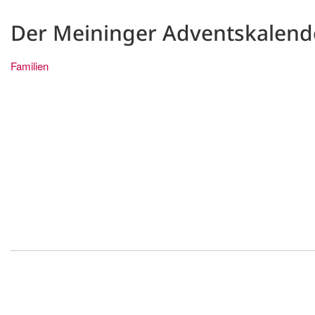
Der Meininger Adventskalend
Familien