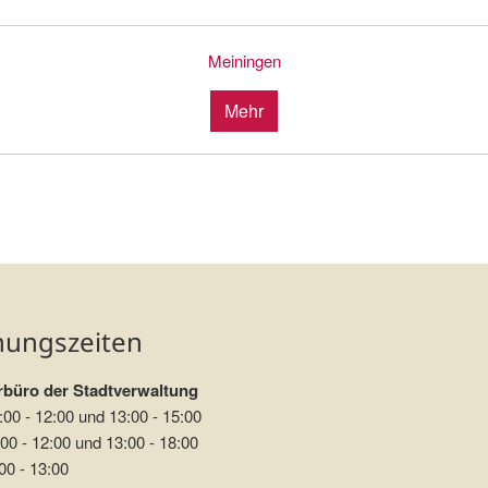
Meiningen
Mehr
nungszeiten
büro der Stadtverwaltung
:00 - 12:00 und 13:00 - 15:00
00 - 12:00 und 13:00 - 18:00
00 - 13:00