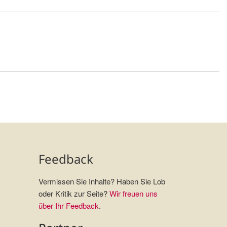
Feedback
Vermissen Sie Inhalte? Haben Sie Lob
oder Kritik zur Seite?
Wir freuen uns
über Ihr Feedback
.