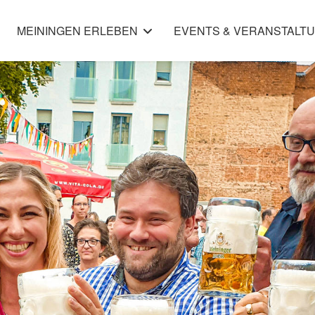
MEININGEN ERLEBEN
EVENTS & VERANSTALT