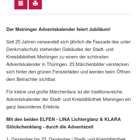
Der Meininger Adventskalender feiert Jubiläum!
Seit 25 Jahren verwandelt sich jährlich die Fassade des unter
Denkmalschutz stehenden Gebäudes der Stadt- und
Kreisbibliothek Meiningen zu einem der schönsten
Adventskalender in Thüringen. 23 Märchenbilder verstecken
sich hinter den grünen Fensterläden und werden beim Öffnen
dem Betrachter sichtbar.
Für kleine und große Märchenfans ist der traditionsreiche
Adventskalender der Stadt- und Kreisbibliothek Meiningen ein
ganz besonderes Erlebnis.
Mit den beiden ELFEN - LINA Lichterglanz & KLARA
Glöckchenklang - durch die Adventszeit
1. Dezember bis 23. Dezember | Stadt- und Kreisbibliothek