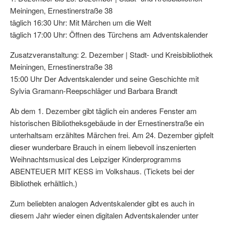
Meiningen, Ernestinerstraße 38
täglich 16:30 Uhr: Mit Märchen um die Welt
täglich 17:00 Uhr: Öffnen des Türchens am Adventskalender
Zusatzveranstaltung: 2. Dezember | Stadt- und Kreisbibliothek
Meiningen, Ernestinerstraße 38
15:00 Uhr Der Adventskalender und seine Geschichte mit
Sylvia Gramann-Reepschläger und Barbara Brandt
Ab dem 1. Dezember gibt täglich ein anderes Fenster am
historischen Bibliotheksgebäude in der Ernestinerstraße ein
unterhaltsam erzähltes Märchen frei. Am 24. Dezember gipfelt
dieser wunderbare Brauch in einem liebevoll inszenierten
Weihnachtsmusical des Leipziger Kinderprogramms
ABENTEUER MIT KESS im Volkshaus. (Tickets bei der
Bibliothek erhältlich.)
Zum beliebten analogen Adventskalender gibt es auch in
diesem Jahr wieder einen digitalen Adventskalender unter