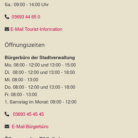
Sa.: 09:00 - 14:00 Uhr
03693 44 65 0
E-Mail Tourist-Information
Öffnungszeiten
Bürgerbüro der Stadtverwaltung
Mo. 08:00 - 12:00 und 13:00 - 15:00
Di. 08:00 - 12:00 und 13:00 - 18:00
Mi. 08:00 - 13:00
Do. 08:00 - 12:00 und 13:00 - 18:00
Fr. 08:00 - 13:00
1. Samstag im Monat: 09:00 - 12:00
03693 45 45 45
E-Mail Bürgerbüro