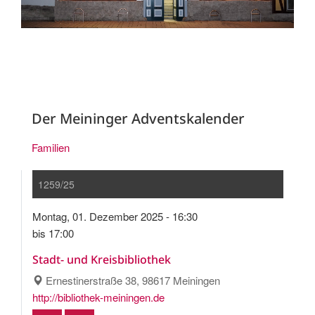
Der Meininger Adventskalender
Familien
1259/25
Montag, 01. Dezember 2025 - 16:30
bis 17:00
Stadt- und Kreisbibliothek
Ernestinerstraße 38, 98617 Meiningen
http://bibliothek-meiningen.de