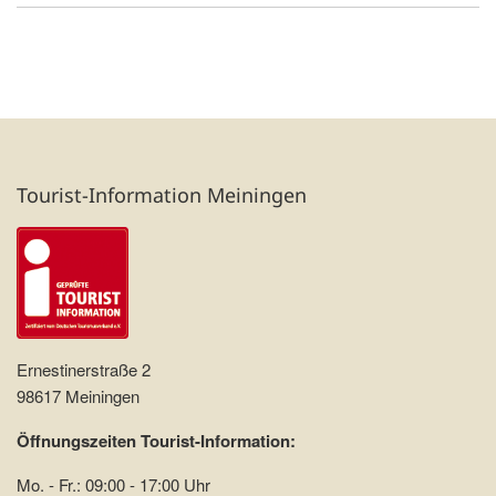
Tourist-Information Meiningen
Ernestinerstraße 2
98617 Meiningen
Öffnungszeiten Tourist-Information:
Mo. - Fr.: 09:00 - 17:00 Uhr