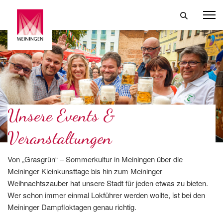
Unsere Events &
Veranstaltungen
Von „Grasgrün“ – Sommerkultur in Meiningen über die
Meininger Kleinkunsttage bis hin zum Meininger
Weihnachtszauber hat unsere Stadt für jeden etwas zu bieten.
Wer schon immer einmal Lokführer werden wollte, ist bei den
Meininger Dampfloktagen genau richtig.