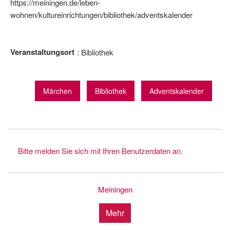
https://meiningen.de/leben-
wohnen/kultureinrichtungen/bibliothek/adventskalender
Veranstaltungsort
Bibliothek
Märchen
Bibliothek
Adventskalender
Bitte melden Sie sich mit Ihren Benutzerdaten an.
Meiningen
Mehr