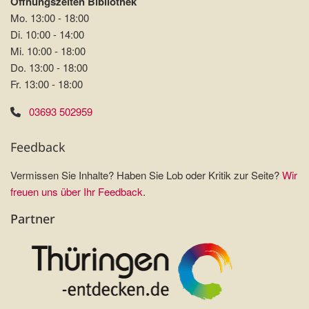
Öffnungszeiten Bibliothek
Mo. 13:00 - 18:00
Di. 10:00 - 14:00
Mi. 10:00 - 18:00
Do. 13:00 - 18:00
Fr. 13:00 - 18:00
03693 502959
Feedback
Vermissen Sie Inhalte? Haben Sie Lob oder Kritik zur Seite?
Wir
freuen uns über Ihr Feedback
.
Partner