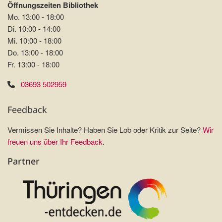
Öffnungszeiten Bibliothek
Mo. 13:00 - 18:00
Di. 10:00 - 14:00
Mi. 10:00 - 18:00
Do. 13:00 - 18:00
Fr. 13:00 - 18:00
03693 502959
Feedback
Vermissen Sie Inhalte? Haben Sie Lob oder Kritik zur Seite?
Wir
freuen uns über Ihr Feedback
.
Partner