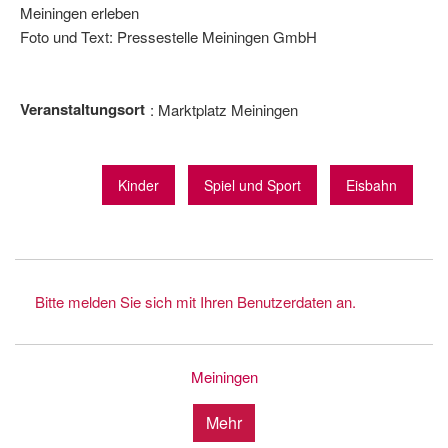
Meiningen erleben
Foto und Text: Pressestelle Meiningen GmbH
Veranstaltungsort
Marktplatz Meiningen
Kinder
Spiel und Sport
Eisbahn
Bitte melden Sie sich mit Ihren Benutzerdaten an.
Meiningen
Mehr