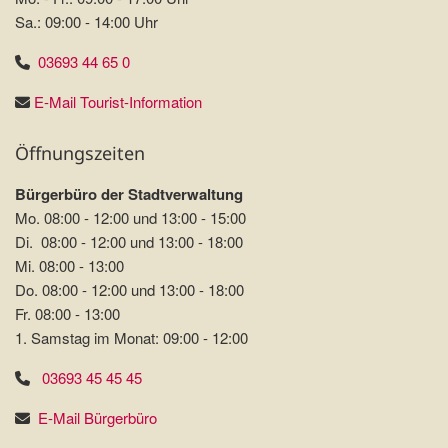
Sa.: 09:00 - 14:00 Uhr
03693 44 65 0
E-Mail Tourist-Information
Öffnungszeiten
Bürgerbüro der Stadtverwaltung
Mo. 08:00 - 12:00 und 13:00 - 15:00
Di. 08:00 - 12:00 und 13:00 - 18:00
Mi. 08:00 - 13:00
Do. 08:00 - 12:00 und 13:00 - 18:00
Fr. 08:00 - 13:00
1. Samstag im Monat: 09:00 - 12:00
03693 45 45 45
E-Mail Bürgerbüro