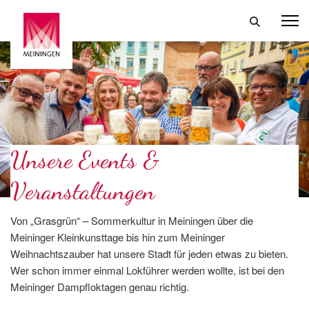
Unsere Events &
Veranstaltungen
Von „Grasgrün“ – Sommerkultur in Meiningen über die
Meininger Kleinkunsttage bis hin zum Meininger
Weihnachtszauber hat unsere Stadt für jeden etwas zu bieten.
Wer schon immer einmal Lokführer werden wollte, ist bei den
Meininger Dampfloktagen genau richtig.