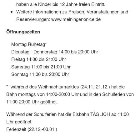
haben alle Kinder bis 12 Jahre freien Eintritt.
Weitere Informationen zu Preisen, Veranstaltungen und
Reservierungen: www.meiningenonice.de
Öffnungszeiten
Montag Ruhetag*
Dienstag - Donnerstag 14:00 bis 20:00 Uhr
Freitag 14:00 bis 21:00 Uhr
Samstag 11:00 bis 21:00 Uhr
Sonntag 11:00 bis 20:00 Uhr
* während des Weihnachtsmarktes (24.11.-21.12.) hat die
Bahn montags von 14:00-20:00 Uhr und in den Schulferien von
11:00-20:00 Uhr geöffnet.
Während der Schulferien hat die Eisbahn TÄGLICH ab 11:00
Uhr geöffnet.
Ferienzeit (22.12.-03.01.)