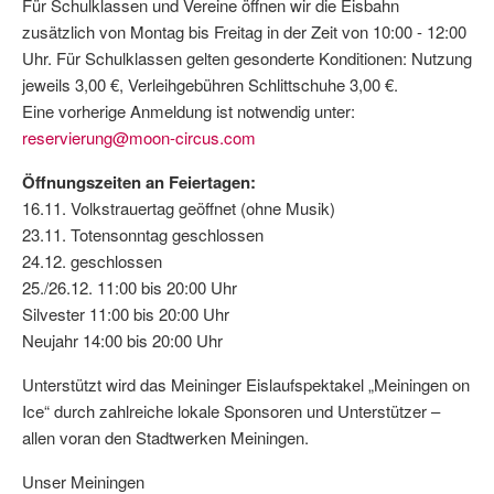
Für Schulklassen und Vereine öffnen wir die Eisbahn
zusätzlich von Montag bis Freitag in der Zeit von 10:00 - 12:00
Uhr. Für Schulklassen gelten gesonderte Konditionen: Nutzung
jeweils 3,00 €, Verleihgebühren Schlittschuhe 3,00 €.
Eine vorherige Anmeldung ist notwendig unter:
reservierung@moon-circus.com
Öffnungszeiten an Feiertagen:
16.11. Volkstrauertag geöffnet (ohne Musik)
23.11. Totensonntag geschlossen
24.12. geschlossen
25./26.12. 11:00 bis 20:00 Uhr
Silvester 11:00 bis 20:00 Uhr
Neujahr 14:00 bis 20:00 Uhr
Unterstützt wird das Meininger Eislaufspektakel „Meiningen on
Ice“ durch zahlreiche lokale Sponsoren und Unterstützer –
allen voran den Stadtwerken Meiningen.
Unser Meiningen