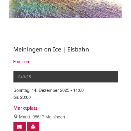
Meiningen on Ice | Eisbahn
Familien
1243/25
Sonntag, 14. Dezember 2025 - 11:00
bis 20:00
Marktplatz
Markt, 98617 Meiningen