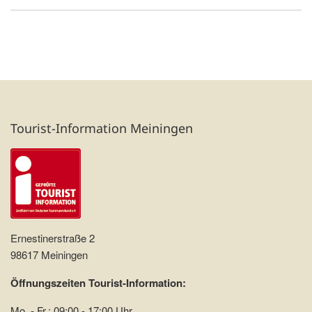
Tourist-Information Meiningen
Ernestinerstraße 2
98617 Meiningen
Öffnungszeiten Tourist-Information:
Mo. - Fr.: 09:00 - 17:00 Uhr