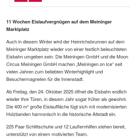
11 Wochen Eislaufvergnügen auf dem Meininger
Marktplatz
Auch in diesem Winter wird der Heinrichsbrunnen auf dem
Meininger Marktplatz wieder von einer festlich beleuchteten
Eisbahn umgeben sein. Die Meiningen GmbH und die Moon
Circus Meiningen GmbH machen „Meiningen on Ice“ seit
vielen Jahren zum beliebten Winterhighlight und
Besuchermagneten für die Innenstadt.
Ab Freitag, den 24. Oktober 2025 öffnet die Eisbahn endlich
wieder Ihre Türen, in diesem Jahr sogar früher als gewohnt.
Die 400 m² große Eislauffläche fügt sich mit modernisierten
Holzbanden harmonisch in die historische Altstadt ein.
225 Paar Schlittschuhe und 12 Lauflernhilfen stehen bereit,
unterstützt von einem motivierten Team.