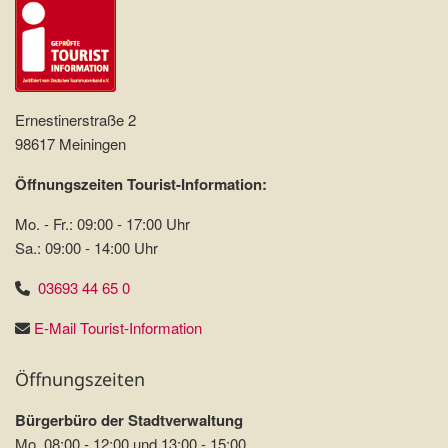
Ernestinerstraße 2
98617 Meiningen
Öffnungszeiten Tourist-Information:
Mo. - Fr.: 09:00 - 17:00 Uhr
Sa.: 09:00 - 14:00 Uhr
03693 44 65 0
E-Mail Tourist-Information
Öffnungszeiten
Bürgerbüro der Stadtverwaltung
Mo. 08:00 - 12:00 und 13:00 - 15:00