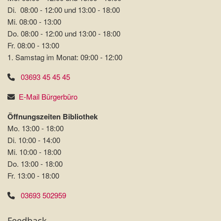
Di. 08:00 - 12:00 und 13:00 - 18:00
Mi. 08:00 - 13:00
Do. 08:00 - 12:00 und 13:00 - 18:00
Fr. 08:00 - 13:00
1. Samstag im Monat: 09:00 - 12:00
03693 45 45 45
E-Mail Bürgerbüro
Öffnungszeiten Bibliothek
Mo. 13:00 - 18:00
Di. 10:00 - 14:00
Mi. 10:00 - 18:00
Do. 13:00 - 18:00
Fr. 13:00 - 18:00
03693 502959
Feedback