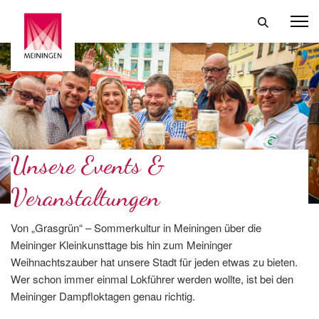
Unsere Events &
Veranstaltungen
Von „Grasgrün“ – Sommerkultur in Meiningen über die
Meininger Kleinkunsttage bis hin zum Meininger
Weihnachtszauber hat unsere Stadt für jeden etwas zu bieten.
Wer schon immer einmal Lokführer werden wollte, ist bei den
Meininger Dampfloktagen genau richtig.