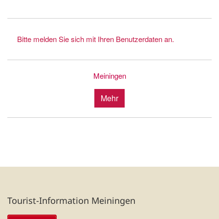
Bitte melden Sie sich mit Ihren Benutzerdaten an.
Meiningen
Mehr
Tourist-Information Meiningen