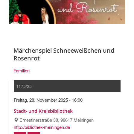
Märchenspiel Schneeweißchen und
Rosenrot
Familien
1175/25
Freitag, 28. November 2025 - 16:00
Stadt- und Kreisbibliothek
Ernestinerstraße 38, 98617 Meiningen
http://bibliothek-meiningen.de