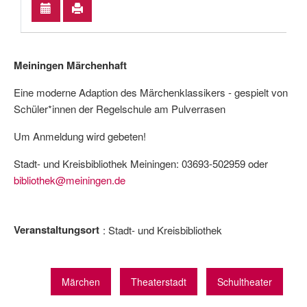
Meiningen Märchenhaft
Eine moderne Adaption des Märchenklassikers - gespielt von
Schüler*innen der Regelschule am Pulverrasen
Um Anmeldung wird gebeten!
Stadt- und Kreisbibliothek Meiningen: 03693-502959 oder
bibliothek@meiningen.de
Veranstaltungsort
Stadt- und Kreisbibliothek
Märchen
Theaterstadt
Schultheater