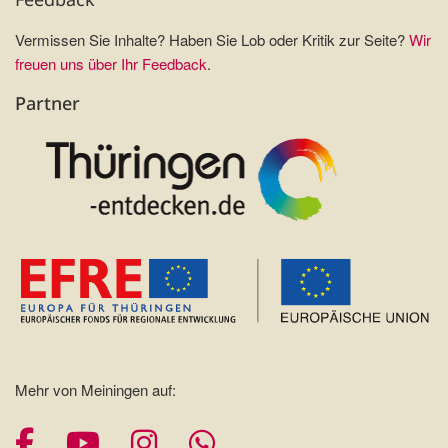
Vermissen Sie Inhalte? Haben Sie Lob oder Kritik zur Seite?
Wir
freuen uns über Ihr Feedback
.
Partner
Mehr von Meiningen auf:
Facebook
YouTube
Instagram
Whatsapp