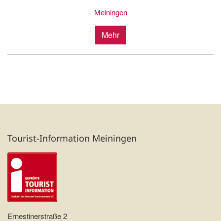
Meiningen
Mehr
Tourist-Information Meiningen
Ernestinerstraße 2