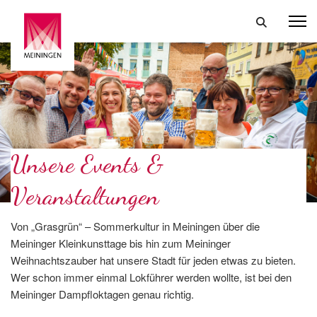
Unsere Events &
Veranstaltungen
Von „Grasgrün“ – Sommerkultur in Meiningen über die
Meininger Kleinkunsttage bis hin zum Meininger
Weihnachtszauber hat unsere Stadt für jeden etwas zu bieten.
Wer schon immer einmal Lokführer werden wollte, ist bei den
Meininger Dampfloktagen genau richtig.