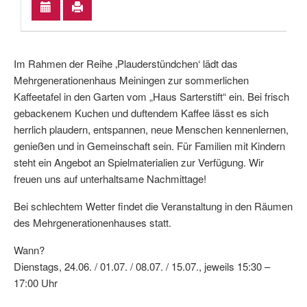
Im Rahmen der Reihe ‚Plauderstündchen‘ lädt das
Mehrgenerationenhaus Meiningen zur sommerlichen
Kaffeetafel in den Garten vom „Haus Sarterstift“ ein. Bei frisch
gebackenem Kuchen und duftendem Kaffee lässt es sich
herrlich plaudern, entspannen, neue Menschen kennenlernen,
genießen und in Gemeinschaft sein. Für Familien mit Kindern
steht ein Angebot an Spielmaterialien zur Verfügung. Wir
freuen uns auf unterhaltsame Nachmittage!
Bei schlechtem Wetter findet die Veranstaltung in den Räumen
des Mehrgenerationenhauses statt.
Wann?
Dienstags, 24.06. / 01.07. / 08.07. / 15.07., jeweils 15:30 –
17:00 Uhr