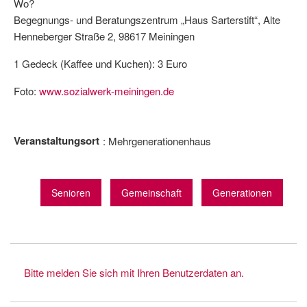
Wo?
Begegnungs- und Beratungszentrum „Haus Sarterstift“, Alte
Henneberger Straße 2, 98617 Meiningen
1 Gedeck (Kaffee und Kuchen): 3 Euro
Foto:
www.sozialwerk-meiningen.de
Veranstaltungsort
Mehrgenerationenhaus
Senioren
Gemeinschaft
Generationen
Bitte melden Sie sich mit Ihren Benutzerdaten an.