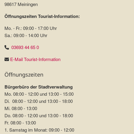
98617 Meiningen
Öffnungszeiten Tourist-Information:
Mo. - Fr.: 09:00 - 17:00 Uhr
Sa.: 09:00 - 14:00 Uhr
03693 44 65 0
E-Mail Tourist-Information
Öffnungszeiten
Bürgerbüro der Stadtverwaltung
Mo. 08:00 - 12:00 und 13:00 - 15:00
Di. 08:00 - 12:00 und 13:00 - 18:00
Mi. 08:00 - 13:00
Do. 08:00 - 12:00 und 13:00 - 18:00
Fr. 08:00 - 13:00
1. Samstag im Monat: 09:00 - 12:00