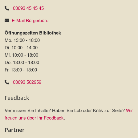
03693 45 45 45
E-Mail Bürgerbüro
Öffnungszeiten Bibliothek
Mo. 13:00 - 18:00
Di. 10:00 - 14:00
Mi. 10:00 - 18:00
Do. 13:00 - 18:00
Fr. 13:00 - 18:00
03693 502959
Feedback
Vermissen Sie Inhalte? Haben Sie Lob oder Kritik zur Seite?
Wir
freuen uns über Ihr Feedback
.
Partner