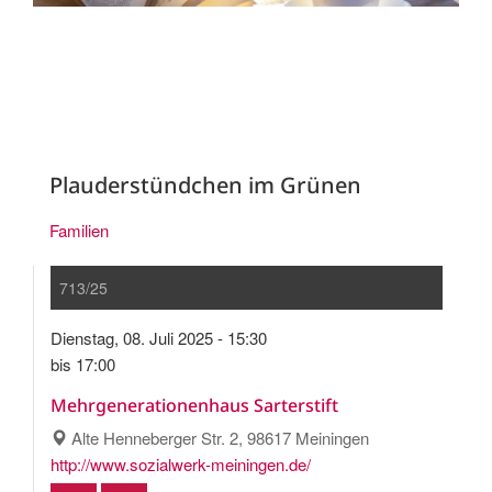
Plauderstündchen im Grünen
Familien
713/25
Dienstag, 08. Juli 2025 - 15:30
bis 17:00
Mehrgenerationenhaus Sarterstift
Alte Henneberger Str. 2, 98617 Meiningen
http://www.sozialwerk-meiningen.de/