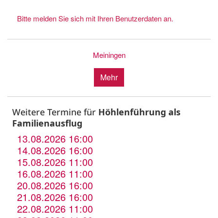
Bitte melden Sie sich mit Ihren Benutzerdaten an.
Meiningen
Mehr
Weitere Termine für
Höhlenführung als
Familienausflug
13.08.2026 16:00
14.08.2026 16:00
15.08.2026 11:00
16.08.2026 11:00
20.08.2026 16:00
21.08.2026 16:00
22.08.2026 11:00