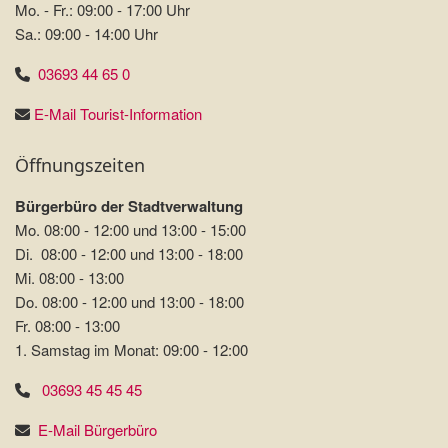
Mo. - Fr.: 09:00 - 17:00 Uhr
Sa.: 09:00 - 14:00 Uhr
03693 44 65 0
E-Mail Tourist-Information
Öffnungszeiten
Bürgerbüro der Stadtverwaltung
Mo. 08:00 - 12:00 und 13:00 - 15:00
Di. 08:00 - 12:00 und 13:00 - 18:00
Mi. 08:00 - 13:00
Do. 08:00 - 12:00 und 13:00 - 18:00
Fr. 08:00 - 13:00
1. Samstag im Monat: 09:00 - 12:00
03693 45 45 45
E-Mail Bürgerbüro