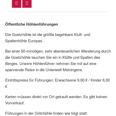
Öffentliche Höhlenführungen
Die Goetzhöhle ist die größte begehbare Kluft- und
Spaltenhöhle Europas.
Bei einer 50-minütigen, sehr abenteuerlichen Wanderung durch
die Goetzhöhle tauchen Sie ein in Klüfte und Spalten des
Berges. Unsere Höhlenführer nehmen Sie mit auf eine
spannende Reise in die Unterwelt Meiningens.
Eintrittspreise für Führungen: Erwachsene 9,00 € / Kinder 6,00
€
Karten müssen direkt vor Ort gekauft werden. Es gibt keinen
Vorverkauf.
Führungen in der Götzhöhle finden wie folgt statt: