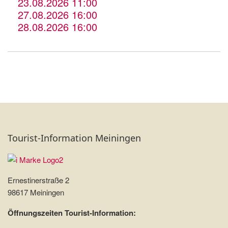
23.08.2026 11:00
27.08.2026 16:00
28.08.2026 16:00
Tourist-Information Meiningen
Ernestinerstraße 2
98617 Meiningen
Öffnungszeiten Tourist-Information: