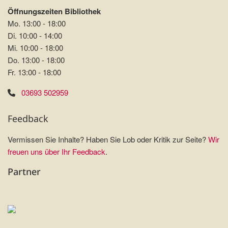
Öffnungszeiten Bibliothek
Mo. 13:00 - 18:00
Di. 10:00 - 14:00
Mi. 10:00 - 18:00
Do. 13:00 - 18:00
Fr. 13:00 - 18:00
03693 502959
Feedback
Vermissen Sie Inhalte? Haben Sie Lob oder Kritik zur Seite?
Wir
freuen uns über Ihr Feedback
.
Partner