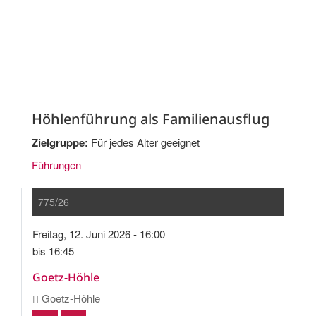
Höhlenführung als Familienausflug
Zielgruppe:
Für jedes Alter geeignet
Führungen
775/26
Freitag, 12. Juni 2026 - 16:00
bis 16:45
Goetz-Höhle
Goetz-Höhle