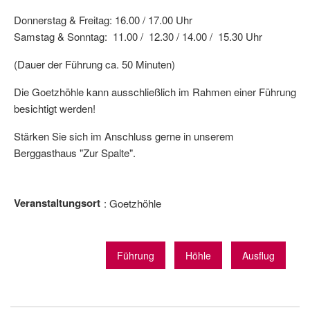
Donnerstag & Freitag: 16.00 / 17.00 Uhr
Samstag & Sonntag: 11.00 / 12.30 / 14.00 / 15.30 Uhr
(Dauer der Führung ca. 50 Minuten)
Die Goetzhöhle kann ausschließlich im Rahmen einer Führung
besichtigt werden!
Stärken Sie sich im Anschluss gerne in unserem
Berggasthaus "Zur Spalte".
Veranstaltungsort
Goetzhöhle
Führung
Höhle
Ausflug