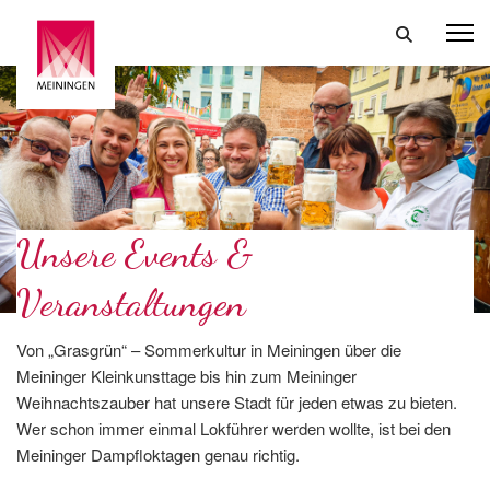
Unsere Events &
Veranstaltungen
Von „Grasgrün“ – Sommerkultur in Meiningen über die
Meininger Kleinkunsttage bis hin zum Meininger
Weihnachtszauber hat unsere Stadt für jeden etwas zu bieten.
Wer schon immer einmal Lokführer werden wollte, ist bei den
Meininger Dampfloktagen genau richtig.