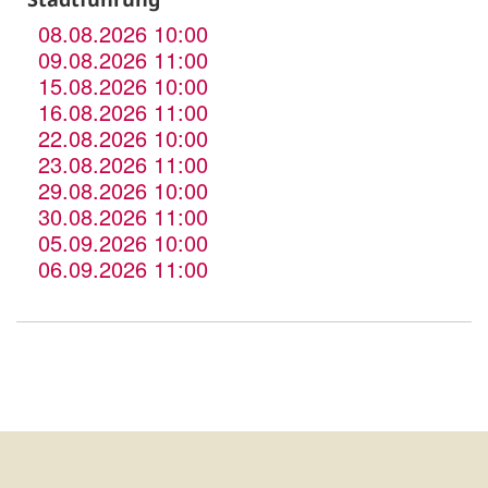
08.08.2026 10:00
09.08.2026 11:00
15.08.2026 10:00
16.08.2026 11:00
22.08.2026 10:00
23.08.2026 11:00
29.08.2026 10:00
30.08.2026 11:00
05.09.2026 10:00
06.09.2026 11:00