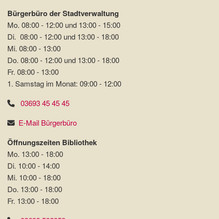
Bürgerbüro der Stadtverwaltung
Mo. 08:00 - 12:00 und 13:00 - 15:00
Di. 08:00 - 12:00 und 13:00 - 18:00
Mi. 08:00 - 13:00
Do. 08:00 - 12:00 und 13:00 - 18:00
Fr. 08:00 - 13:00
1. Samstag im Monat: 09:00 - 12:00
03693 45 45 45
E-Mail Bürgerbüro
Öffnungszeiten Bibliothek
Mo. 13:00 - 18:00
Di. 10:00 - 14:00
Mi. 10:00 - 18:00
Do. 13:00 - 18:00
Fr. 13:00 - 18:00