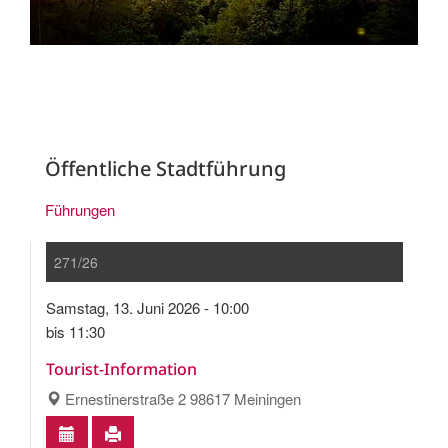
Öffentliche Stadtführung
Führungen
271/26
Samstag, 13. Juni 2026 - 10:00
bis 11:30
Tourist-Information
Ernestinerstraße 2 98617 Meiningen