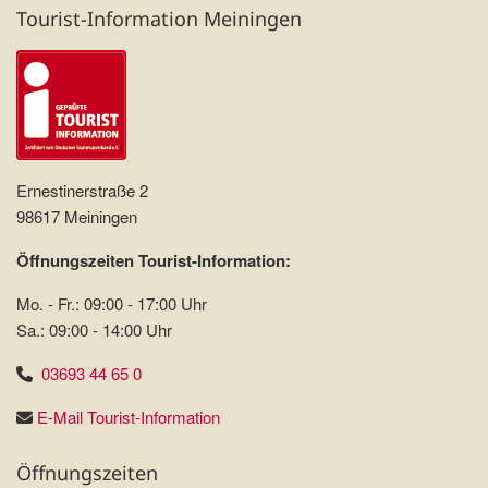
Tourist-Information Meiningen
Ernestinerstraße 2
98617 Meiningen
Öffnungszeiten Tourist-Information:
Mo. - Fr.: 09:00 - 17:00 Uhr
Sa.: 09:00 - 14:00 Uhr
03693 44 65 0
E-Mail Tourist-Information
Öffnungszeiten