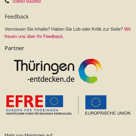
03693 502959
Feedback
Vermissen Sie Inhalte? Haben Sie Lob oder Kritik zur Seite?
Wir
freuen uns über Ihr Feedback
.
Partner
Mehr von Meiningen auf: