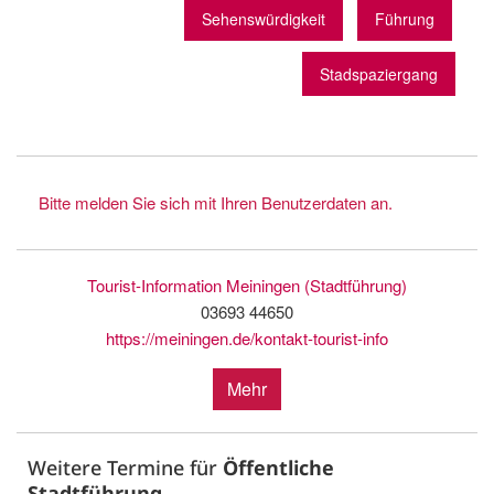
Sehenswürdigkeit
Führung
Stadspaziergang
Bitte melden Sie sich mit Ihren Benutzerdaten an.
Tourist-Information Meiningen (Stadtführung)
03693 44650
https://meiningen.de/kontakt-tourist-info
Mehr
Weitere Termine für
Öffentliche
Stadtführung