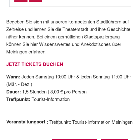
Begeben Sie sich mit unseren kompetenten Stadtführern auf
Zeitreise und lernen Sie die Theaterstadt und ihre Geschichte
näher kennen. Bei einem gemütlichen Stadtspaziergang
können Sie hier Wissenswertes und Anekdotisches über
Meiningen erfahren.
JETZT TICKETS BUCHEN
Wann:
Jeden Samstag 10:00 Uhr & jeden Sonntag 11:00 Uhr
(Mär. - Dez.)
Dauer:
1,5 Stunden | 8,00 € pro Person
Treffpunkt:
Tourist-Information
Veranstaltungsort
Treffpunkt: Tourist-Information Meiningen