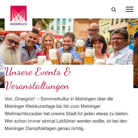
Unsere Events &
Veranstaltungen
Von „Grasgrün“ – Sommerkultur in Meiningen über die
Meininger Kleinkunsttage bis hin zum Meininger
Weihnachtszauber hat unsere Stadt für jeden etwas zu bieten.
Wer schon immer einmal Lokführer werden wollte, ist bei den
Meininger Dampfloktagen genau richtig.