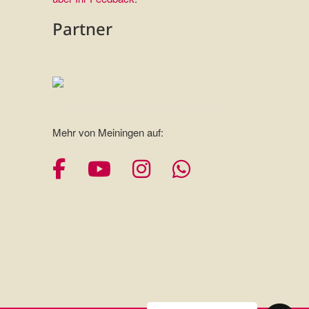
Partner
Mehr von Meiningen auf:
Facebook
YouTube
Instagram
Whatsapp