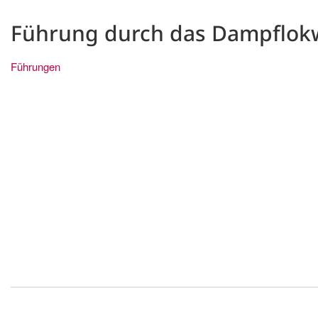
Führung durch das Dampflok
Führungen