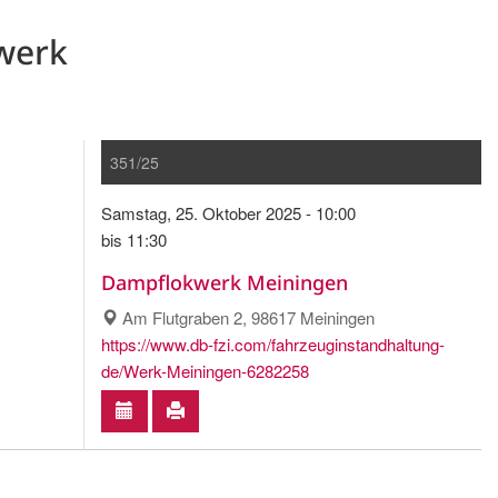
werk
351/25
Samstag, 25. Oktober 2025 - 10:00
bis 11:30
Dampflokwerk Meiningen
Am Flutgraben 2, 98617 Meiningen
https://www.db-fzi.com/fahrzeuginstandhaltung-
de/Werk-Meiningen-6282258