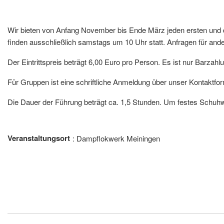
Wir bieten von Anfang November bis Ende März jeden ersten und 
finden ausschließlich samstags um 10 Uhr statt. Anfragen für ande
Der Eintrittspreis beträgt 6,00 Euro pro Person. Es ist nur Barzahl
Für Gruppen ist eine schriftliche Anmeldung über unser Kontaktfor
Die Dauer der Führung beträgt ca. 1,5 Stunden. Um festes Schuhw
Veranstaltungsort
Dampflokwerk Meiningen