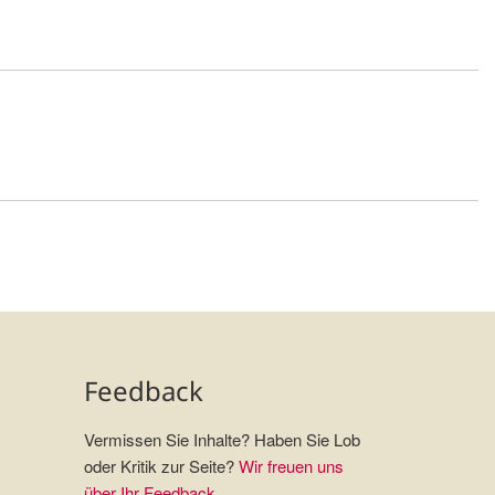
Feedback
Vermissen Sie Inhalte? Haben Sie Lob
oder Kritik zur Seite?
Wir freuen uns
über Ihr Feedback
.