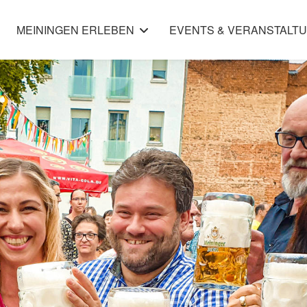
MEININGEN ERLEBEN
EVENTS & VERANSTALT