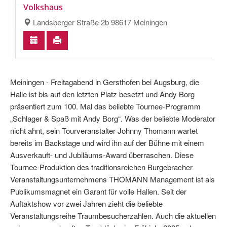
Volkshaus
Landsberger Straße 2b 98617 Meiningen
Meiningen - Freitagabend in Gersthofen bei Augsburg, die
Halle ist bis auf den letzten Platz besetzt und Andy Borg
präsentiert zum 100. Mal das beliebte Tournee-Programm
„Schlager & Spaß mit Andy Borg“. Was der beliebte Moderator
nicht ahnt, sein Tourveranstalter Johnny Thomann wartet
bereits im Backstage und wird ihn auf der Bühne mit einem
Ausverkauft- und Jubiläums-Award überraschen. Diese
Tournee-Produktion des traditionsreichen Burgebracher
Veranstaltungsunternehmens THOMANN Management ist als
Publikumsmagnet ein Garant für volle Hallen. Seit der
Auftaktshow vor zwei Jahren zieht die beliebte
Veranstaltungsreihe Traumbesucherzahlen. Auch die aktuellen