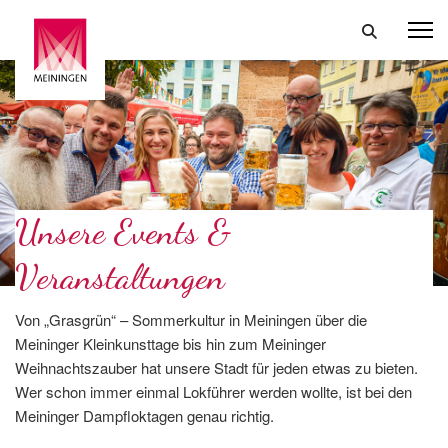
Unsere Events &
Veranstaltungen
Von „Grasgrün“ – Sommerkultur in Meiningen über die
Meininger Kleinkunsttage bis hin zum Meininger
Weihnachtszauber hat unsere Stadt für jeden etwas zu bieten.
Wer schon immer einmal Lokführer werden wollte, ist bei den
Meininger Dampfloktagen genau richtig.