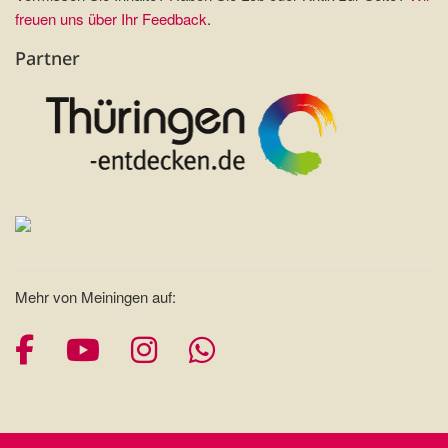
freuen uns über Ihr Feedback
.
Partner
Mehr von Meiningen auf:
Facebook
YouTube
Instagram
Whatsapp