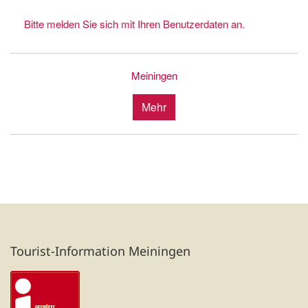
Bitte melden Sie sich mit Ihren Benutzerdaten an.
Meiningen
Mehr
Tourist-Information Meiningen