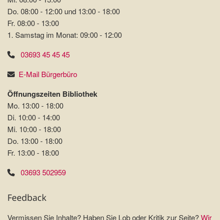
Do. 08:00 - 12:00 und 13:00 - 18:00
Fr. 08:00 - 13:00
1. Samstag im Monat: 09:00 - 12:00
03693 45 45 45
E-Mail Bürgerbüro
Öffnungszeiten Bibliothek
Mo. 13:00 - 18:00
Di. 10:00 - 14:00
Mi. 10:00 - 18:00
Do. 13:00 - 18:00
Fr. 13:00 - 18:00
03693 502959
Feedback
Vermissen Sie Inhalte? Haben Sie Lob oder Kritik zur Seite?
Wir