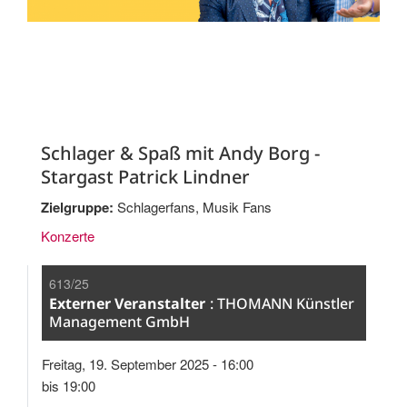
Schlager & Spaß mit Andy Borg -
Stargast Patrick Lindner
Zielgruppe:
Schlagerfans, Musik Fans
Konzerte
613/25
Externer Veranstalter
THOMANN Künstler
Management GmbH
Freitag, 19. September 2025 - 16:00
bis 19:00