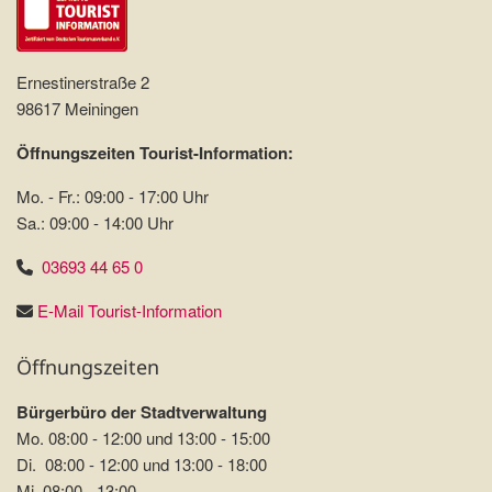
Ernestinerstraße 2
98617 Meiningen
Öffnungszeiten Tourist-Information:
Mo. - Fr.: 09:00 - 17:00 Uhr
Sa.: 09:00 - 14:00 Uhr
03693 44 65 0
E-Mail Tourist-Information
Öffnungszeiten
Bürgerbüro der Stadtverwaltung
Mo. 08:00 - 12:00 und 13:00 - 15:00
Di. 08:00 - 12:00 und 13:00 - 18:00
Mi. 08:00 - 13:00