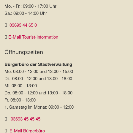
Mo. - Fr.: 09:00 - 17:00 Uhr
Sa.: 09:00 - 14:00 Uhr
03693 44 65 0
E-Mail Tourist-Information
Öffnungszeiten
Bürgerbüro der Stadtverwaltung
Mo. 08:00 - 12:00 und 13:00 - 15:00
Di. 08:00 - 12:00 und 13:00 - 18:00
Mi. 08:00 - 13:00
Do. 08:00 - 12:00 und 13:00 - 18:00
Fr. 08:00 - 13:00
1. Samstag im Monat: 09:00 - 12:00
03693 45 45 45
E-Mail Bürgerbüro