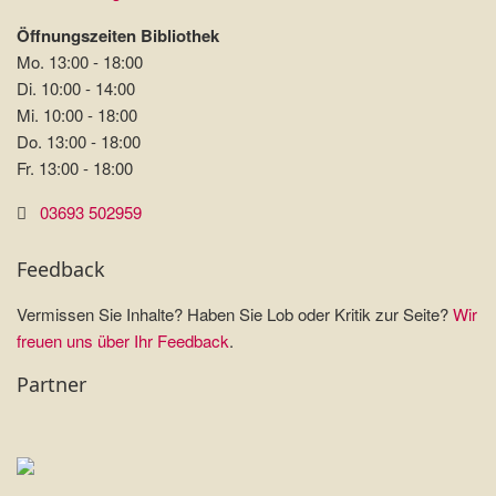
Öffnungszeiten Bibliothek
Mo. 13:00 - 18:00
Di. 10:00 - 14:00
Mi. 10:00 - 18:00
Do. 13:00 - 18:00
Fr. 13:00 - 18:00
03693 502959
Feedback
Vermissen Sie Inhalte? Haben Sie Lob oder Kritik zur Seite?
Wir
freuen uns über Ihr Feedback
.
Partner