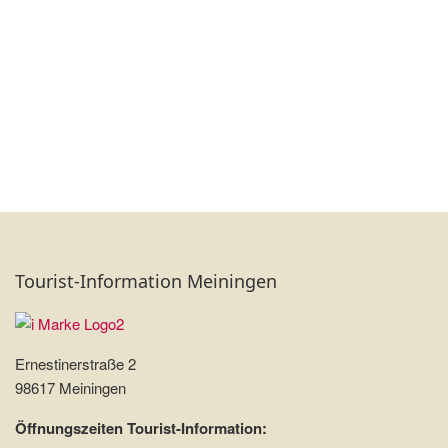
Tourist-Information Meiningen
Ernestinerstraße 2
98617 Meiningen
Öffnungszeiten Tourist-Information: