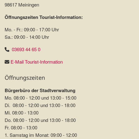
98617 Meiningen
Öffnungszeiten Tourist-Information:
Mo. - Fr.: 09:00 - 17:00 Uhr
Sa.: 09:00 - 14:00 Uhr
03693 44 65 0
E-Mail Tourist-Information
Öffnungszeiten
Bürgerbüro der Stadtverwaltung
Mo. 08:00 - 12:00 und 13:00 - 15:00
Di. 08:00 - 12:00 und 13:00 - 18:00
Mi. 08:00 - 13:00
Do. 08:00 - 12:00 und 13:00 - 18:00
Fr. 08:00 - 13:00
1. Samstag im Monat: 09:00 - 12:00