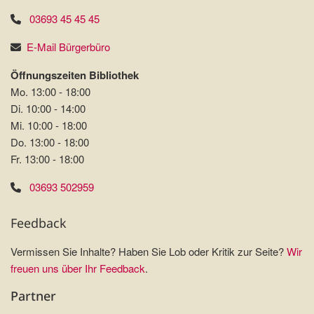
03693 45 45 45
E-Mail Bürgerbüro
Öffnungszeiten Bibliothek
Mo. 13:00 - 18:00
Di. 10:00 - 14:00
Mi. 10:00 - 18:00
Do. 13:00 - 18:00
Fr. 13:00 - 18:00
03693 502959
Feedback
Vermissen Sie Inhalte? Haben Sie Lob oder Kritik zur Seite?
Wir
freuen uns über Ihr Feedback
.
Partner