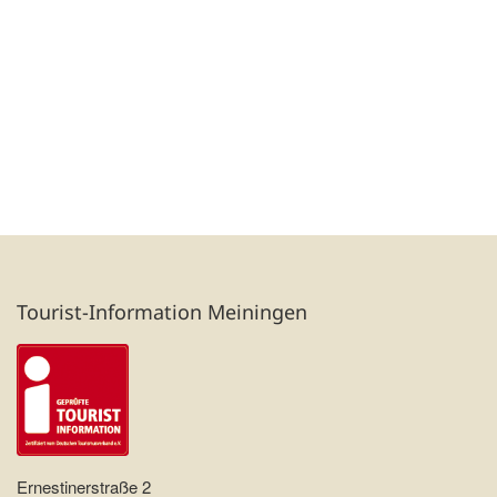
Tourist-Information Meiningen
Ernestinerstraße 2