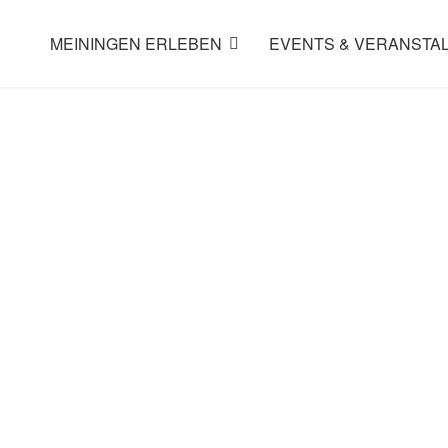
MEININGEN ERLEBEN
EVENTS & VERANSTA