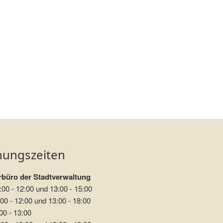
nungszeiten
büro der Stadtverwaltung
:00 - 12:00 und 13:00 - 15:00
00 - 12:00 und 13:00 - 18:00
00 - 13:00