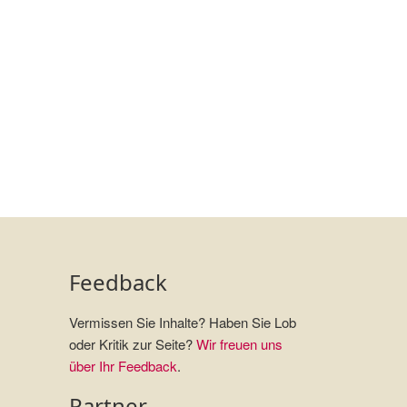
Feedback
Vermissen Sie Inhalte? Haben Sie Lob
oder Kritik zur Seite?
Wir freuen uns
über Ihr Feedback
.
Partner