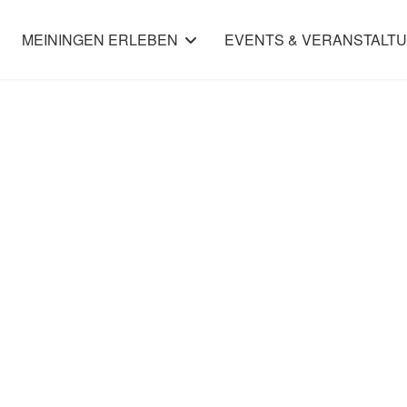
MEININGEN ERLEBEN
EVENTS & VERANSTALT