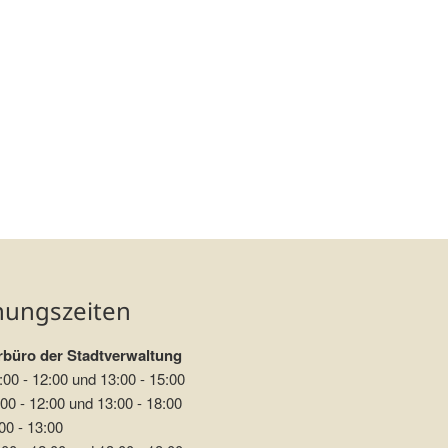
nungszeiten
büro der Stadtverwaltung
:00 - 12:00 und 13:00 - 15:00
00 - 12:00 und 13:00 - 18:00
00 - 13:00