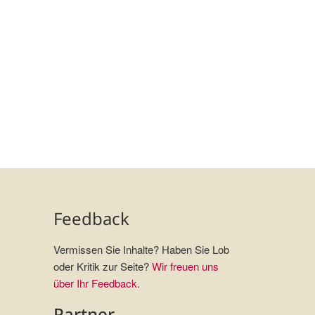
Feedback
Vermissen Sie Inhalte? Haben Sie Lob
oder Kritik zur Seite?
Wir freuen uns
über Ihr Feedback
.
Partner