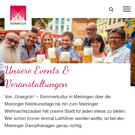
Unsere Events &
Veranstaltungen
Von „Grasgrün“ – Sommerkultur in Meiningen über die
Meininger Kleinkunsttage bis hin zum Meininger
Weihnachtszauber hat unsere Stadt für jeden etwas zu bieten.
Wer schon immer einmal Lokführer werden wollte, ist bei den
Meininger Dampfloktagen genau richtig.