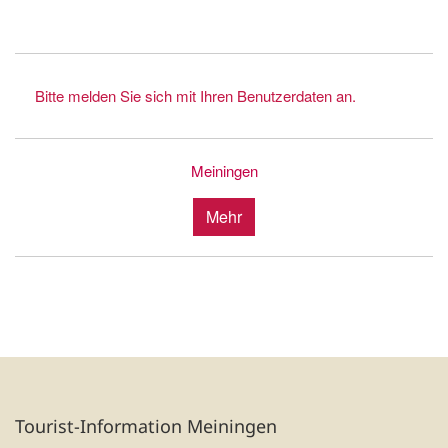
Bitte melden Sie sich mit Ihren Benutzerdaten an.
Meiningen
Mehr
Tourist-Information Meiningen