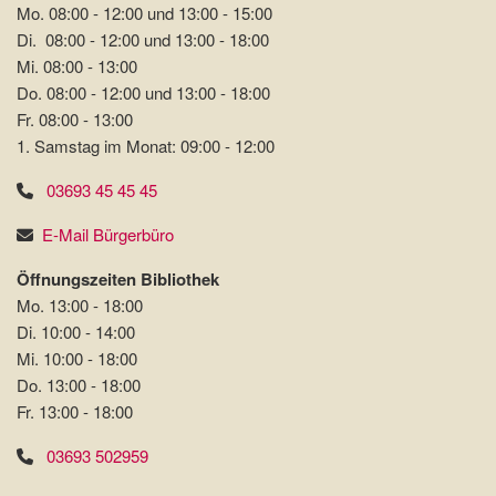
Mo. 08:00 - 12:00 und 13:00 - 15:00
Di. 08:00 - 12:00 und 13:00 - 18:00
Mi. 08:00 - 13:00
Do. 08:00 - 12:00 und 13:00 - 18:00
Fr. 08:00 - 13:00
1. Samstag im Monat: 09:00 - 12:00
03693 45 45 45
E-Mail Bürgerbüro
Öffnungszeiten Bibliothek
Mo. 13:00 - 18:00
Di. 10:00 - 14:00
Mi. 10:00 - 18:00
Do. 13:00 - 18:00
Fr. 13:00 - 18:00
03693 502959