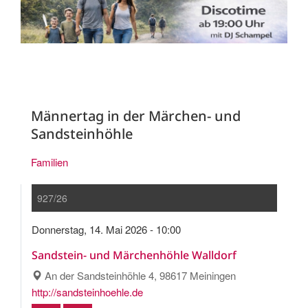
Männertag in der Märchen- und
Sandsteinhöhle
Familien
927/26
Donnerstag, 14. Mai 2026 - 10:00
Sandstein- und Märchenhöhle Walldorf
An der Sandsteinhöhle 4, 98617 Meiningen
http://sandsteinhoehle.de