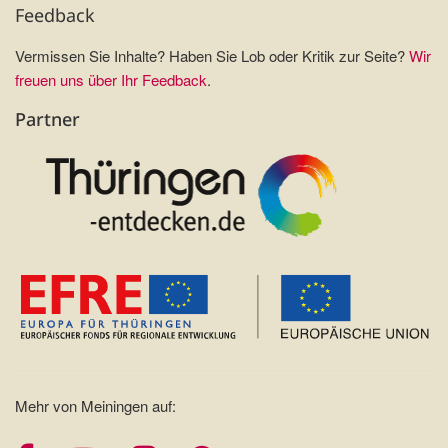
Feedback
Vermissen Sie Inhalte? Haben Sie Lob oder Kritik zur Seite?
Wir
freuen uns über Ihr Feedback
.
Partner
Mehr von Meiningen auf: