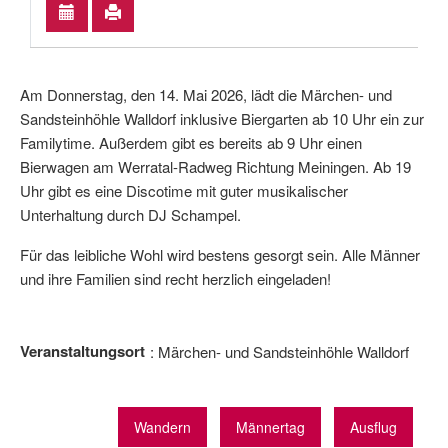
Am Donnerstag, den 14. Mai 2026, lädt die Märchen- und
Sandsteinhöhle Walldorf inklusive Biergarten ab 10 Uhr ein zur
Familytime. Außerdem gibt es bereits ab 9 Uhr einen
Bierwagen am Werratal-Radweg Richtung Meiningen. Ab 19
Uhr gibt es eine Discotime mit guter musikalischer
Unterhaltung durch DJ Schampel.
Für das leibliche Wohl wird bestens gesorgt sein. Alle Männer
und ihre Familien sind recht herzlich eingeladen!
Veranstaltungsort
Märchen- und Sandsteinhöhle Walldorf
Wandern
Männertag
Ausflug