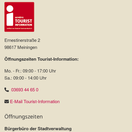
Ernestinerstraße 2
98617 Meiningen
Öffnungszeiten Tourist-Information:
Mo. - Fr.: 09:00 - 17:00 Uhr
Sa.: 09:00 - 14:00 Uhr
03693 44 65 0
E-Mail Tourist-Information
Öffnungszeiten
Bürgerbüro der Stadtverwaltung