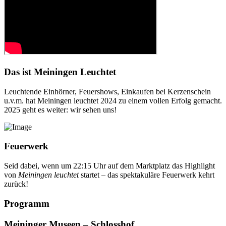
Das ist Meiningen Leuchtet
Leuchtende Einhörner, Feuershows, Einkaufen bei Kerzenschein
u.v.m. hat Meiningen leuchtet 2024 zu einem vollen Erfolg gemacht.
2025 geht es weiter: wir sehen uns!
Feuerwerk
Seid dabei, wenn um 22:15 Uhr auf dem Marktplatz das Highlight
von
Meiningen leuchtet
startet – das spektakuläre Feuerwerk kehrt
zurück!
Programm
Meininger Museen – Schlosshof