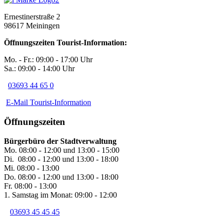
Ernestinerstraße 2
98617 Meiningen
Öffnungszeiten Tourist-Information:
Mo. - Fr.: 09:00 - 17:00 Uhr
Sa.: 09:00 - 14:00 Uhr
03693 44 65 0
E-Mail Tourist-Information
Öffnungszeiten
Bürgerbüro der Stadtverwaltung
Mo. 08:00 - 12:00 und 13:00 - 15:00
Di. 08:00 - 12:00 und 13:00 - 18:00
Mi. 08:00 - 13:00
Do. 08:00 - 12:00 und 13:00 - 18:00
Fr. 08:00 - 13:00
1. Samstag im Monat: 09:00 - 12:00
03693 45 45 45