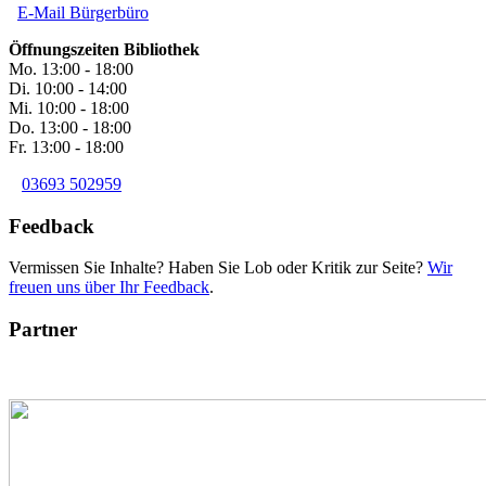
E-Mail Bürgerbüro
Öffnungszeiten Bibliothek
Mo. 13:00 - 18:00
Di. 10:00 - 14:00
Mi. 10:00 - 18:00
Do. 13:00 - 18:00
Fr. 13:00 - 18:00
03693 502959
Feedback
Vermissen Sie Inhalte? Haben Sie Lob oder Kritik zur Seite?
Wir
freuen uns über Ihr Feedback
.
Partner