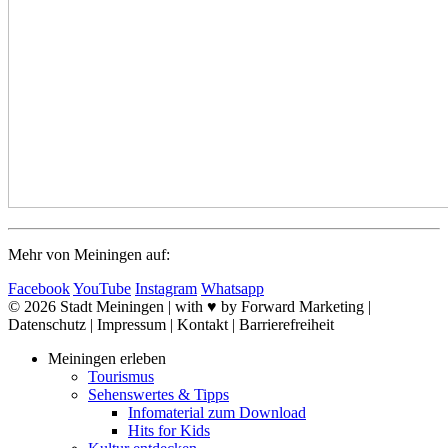
Mehr von Meiningen auf:
Facebook
YouTube
Instagram
Whatsapp
© 2026 Stadt Meiningen | with ♥ by Forward Marketing |
Datenschutz | Impressum | Kontakt | Barrierefreiheit
Meiningen erleben
Tourismus
Sehenswertes & Tipps
Infomaterial zum Download
Hits for Kids