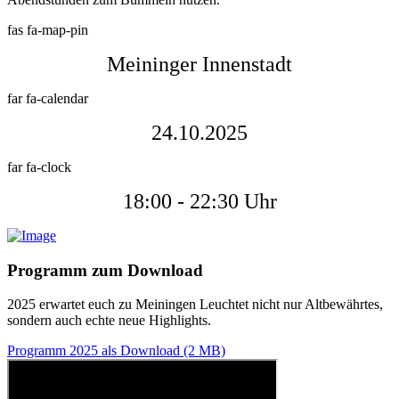
fas fa-map-pin
Meininger Innenstadt
far fa-calendar
24.10.2025
far fa-clock
18:00 - 22:30 Uhr
Programm zum Download
2025 erwartet euch zu Meiningen Leuchtet nicht nur Altbewährtes,
sondern auch echte neue Highlights.
Programm 2025 als Download (2 MB)