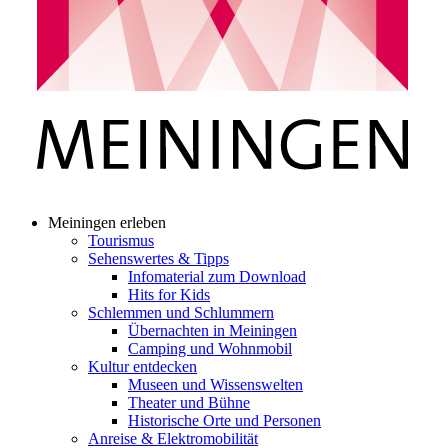
Meiningen erleben
Tourismus
Sehenswertes & Tipps
Infomaterial zum Download
Hits for Kids
Schlemmen und Schlummern
Übernachten in Meiningen
Camping und Wohnmobil
Kultur entdecken
Museen und Wissenswelten
Theater und Bühne
Historische Orte und Personen
Anreise & Elektromobilität