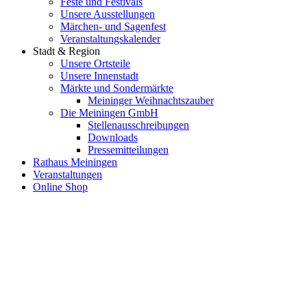
Feste und Festivals
Unsere Ausstellungen
Märchen- und Sagenfest
Veranstaltungskalender
Stadt & Region
Unsere Ortsteile
Unsere Innenstadt
Märkte und Sondermärkte
Meininger Weihnachtszauber
Die Meiningen GmbH
Stellenausschreibungen
Downloads
Pressemitteilungen
Rathaus Meiningen
Veranstaltungen
Online Shop