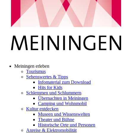
Meiningen erleben
Tourismus
Sehenswertes & Tipps
Infomaterial zum Download
Hits for Kids
Schlemmen und Schlummern
Übernachten in Meiningen
Camping und Wohnmobil
Kultur entdecken
Museen und Wissenswelten
Theater und Bühne
Historische Orte und Personen
Anreise & Elektromobilität