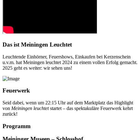
Das ist Meiningen Leuchtet
Leuchtende Einhörner, Feuershows, Einkaufen bei Kerzenschein
u.v.m. hat Meiningen leuchtet 2024 zu einem vollen Erfolg gemacht.
2025 geht es weiter: wir sehen uns!
Feuerwerk
Seid dabei, wenn um 22:15 Uhr auf dem Marktplatz das Highlight
von
Meiningen leuchtet
startet – das spektakuläre Feuerwerk kehrt
zurück!
Programm
Meininger Museen – Schlosshof