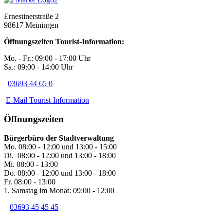
Ernestinerstraße 2
98617 Meiningen
Öffnungszeiten Tourist-Information:
Mo. - Fr.: 09:00 - 17:00 Uhr
Sa.: 09:00 - 14:00 Uhr
03693 44 65 0
E-Mail Tourist-Information
Öffnungszeiten
Bürgerbüro der Stadtverwaltung
Mo. 08:00 - 12:00 und 13:00 - 15:00
Di. 08:00 - 12:00 und 13:00 - 18:00
Mi. 08:00 - 13:00
Do. 08:00 - 12:00 und 13:00 - 18:00
Fr. 08:00 - 13:00
1. Samstag im Monat: 09:00 - 12:00
03693 45 45 45