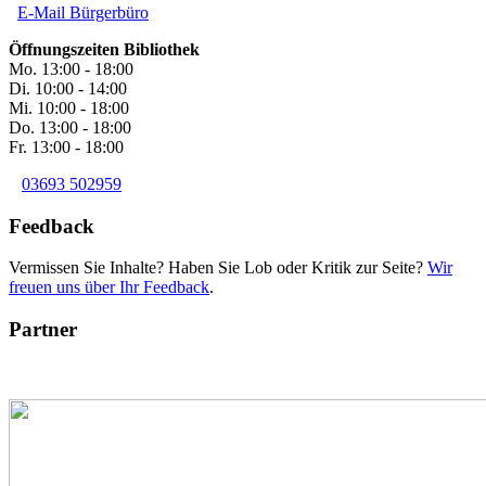
E-Mail Bürgerbüro
Öffnungszeiten Bibliothek
Mo. 13:00 - 18:00
Di. 10:00 - 14:00
Mi. 10:00 - 18:00
Do. 13:00 - 18:00
Fr. 13:00 - 18:00
03693 502959
Feedback
Vermissen Sie Inhalte? Haben Sie Lob oder Kritik zur Seite?
Wir
freuen uns über Ihr Feedback
.
Partner