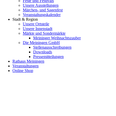
Feste und Festivals
Unsere Ausstellungen
Märchen- und Sagenfest
Veranstaltungskalender
Stadt & Region
Unsere Ortsteile
Unsere Innenstadt
Märkte und Sondermärkte
Meininger Weihnachtszauber
Die Meiningen GmbH
Stellenausschreibungen
Downloads
Pressemitteilungen
Rathaus Meiningen
Veranstaltungen
Online Shop