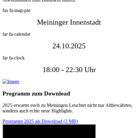
fas fa-map-pin
Meininger Innenstadt
far fa-calendar
24.10.2025
far fa-clock
18:00 - 22:30 Uhr
Programm zum Download
2025 erwartet euch zu Meiningen Leuchtet nicht nur Altbewährtes,
sondern auch echte neue Highlights.
Programm 2025 als Download (2 MB)