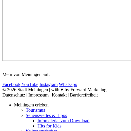
Mehr von Meiningen auf:
Facebook
YouTube
Instagram
Whatsapp
© 2026 Stadt Meiningen | with ♥ by Forward Marketing |
Datenschutz | Impressum | Kontakt | Barrierefreiheit
Meiningen erleben
Tourismus
Sehenswertes & Tipps
Infomaterial zum Download
Hits for Kids