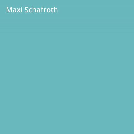
Maxi Schafroth